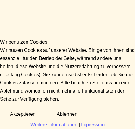
Wir benutzen Cookies
Wir nutzen Cookies auf unserer Website. Einige von ihnen sind
essenziell für den Betrieb der Seite, während andere uns
helfen, diese Website und die Nutzererfahrung zu verbessern
(Tracking Cookies). Sie können selbst entscheiden, ob Sie die
Cookies zulassen möchten. Bitte beachten Sie, dass bei einer
Ablehnung womöglich nicht mehr alle Funktionalitäten der
Seite zur Verfügung stehen.
Akzeptieren
Ablehnen
Weitere Informationen
|
Impressum
Fragen?