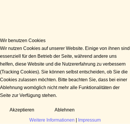
Wir benutzen Cookies
Wir nutzen Cookies auf unserer Website. Einige von ihnen sind
essenziell für den Betrieb der Seite, während andere uns
helfen, diese Website und die Nutzererfahrung zu verbessern
(Tracking Cookies). Sie können selbst entscheiden, ob Sie die
Cookies zulassen möchten. Bitte beachten Sie, dass bei einer
Ablehnung womöglich nicht mehr alle Funktionalitäten der
Seite zur Verfügung stehen.
Akzeptieren
Ablehnen
Weitere Informationen
|
Impressum
Fragen?