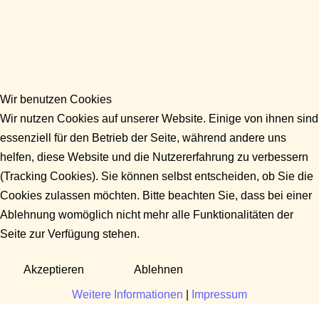
Wir benutzen Cookies
Wir nutzen Cookies auf unserer Website. Einige von ihnen sind
essenziell für den Betrieb der Seite, während andere uns
helfen, diese Website und die Nutzererfahrung zu verbessern
(Tracking Cookies). Sie können selbst entscheiden, ob Sie die
Cookies zulassen möchten. Bitte beachten Sie, dass bei einer
Ablehnung womöglich nicht mehr alle Funktionalitäten der
Seite zur Verfügung stehen.
Akzeptieren
Ablehnen
Weitere Informationen
|
Impressum
Fragen?