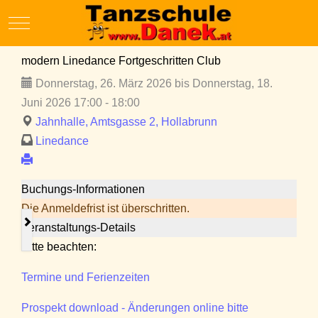
Mobile Menu Toggle
modern Linedance Fortgeschritten Club
Donnerstag, 26. März 2026 bis Donnerstag, 18.
Juni 2026 17:00 - 18:00
Jahnhalle, Amtsgasse 2, Hollabrunn
Linedance
Buchungs-Informationen
Die Anmeldefrist ist überschritten.
Veranstaltungs-Details
Bitte beachten:
Termine und Ferienzeiten
Prospekt download - Änderungen online bitte