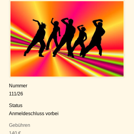
Nummer
111/26
Status
Anmeldeschluss vorbei
Gebühren
140 €