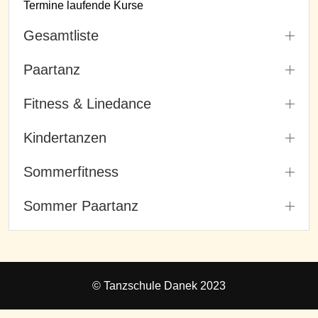
Termine laufende Kurse
Gesamtliste
Paartanz
Fitness & Linedance
Kindertanzen
Sommerfitness
Sommer Paartanz
© Tanzschule Danek 2023