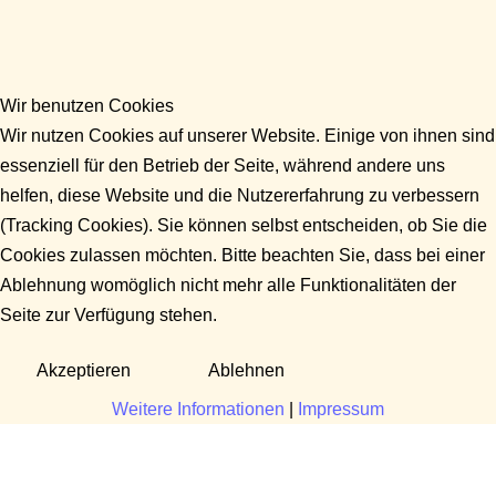
Wir benutzen Cookies
Wir nutzen Cookies auf unserer Website. Einige von ihnen sind
essenziell für den Betrieb der Seite, während andere uns
helfen, diese Website und die Nutzererfahrung zu verbessern
(Tracking Cookies). Sie können selbst entscheiden, ob Sie die
Cookies zulassen möchten. Bitte beachten Sie, dass bei einer
Ablehnung womöglich nicht mehr alle Funktionalitäten der
Seite zur Verfügung stehen.
Akzeptieren
Ablehnen
Weitere Informationen
|
Impressum
Fragen?