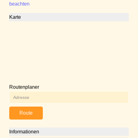
beachten
Karte
Routenplaner
Route
Informationen