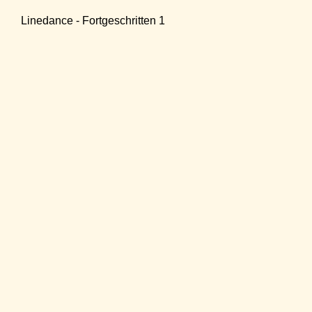
Linedance - Fortgeschritten 1