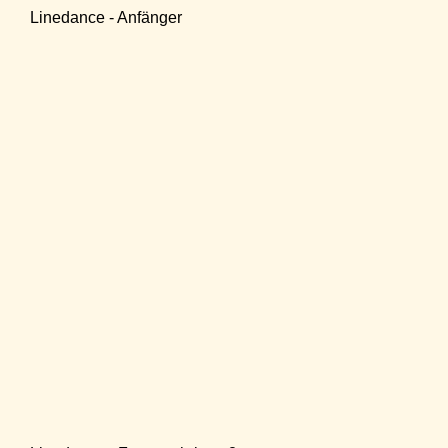
Linedance - Anfänger