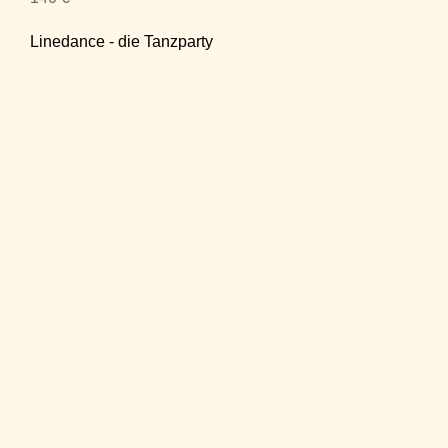
Linedance - die Tanzparty