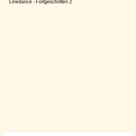
Linedance - Fortgeschritten 2