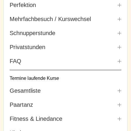
Perfektion
Mehrfachbesuch / Kurswechsel
Schnupperstunde
Privatstunden
FAQ
Termine laufende Kurse
Gesamtliste
Paartanz
Fitness & Linedance