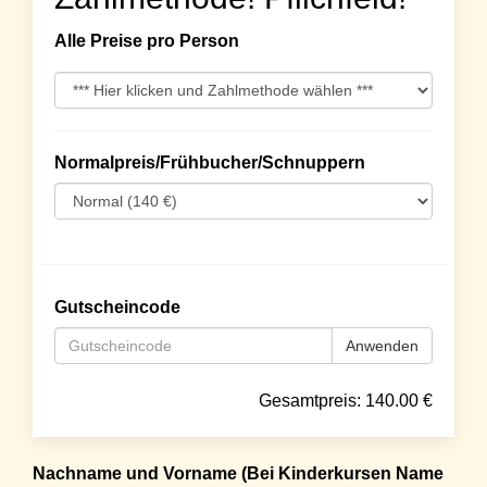
Alle Preise pro Person
Normalpreis/Frühbucher/Schnuppern
Gutscheincode
Anwenden
Gesamtpreis:
140.00
€
Nachname und Vorname (Bei Kinderkursen Name