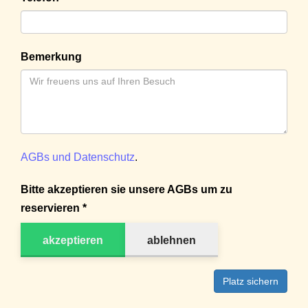
Bemerkung
AGBs und Datenschutz
.
Bitte akzeptieren sie unsere AGBs um zu
reservieren *
akzeptieren
ablehnen
Platz sichern