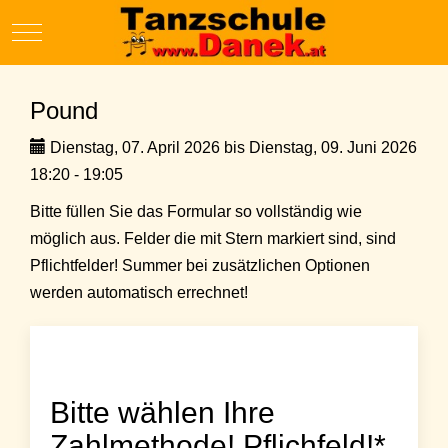
Mobile Menu Toggle
Pound
Dienstag, 07. April 2026 bis Dienstag, 09. Juni 2026
18:20 - 19:05
Bitte füllen Sie das Formular so vollständig wie
möglich aus. Felder die mit Stern markiert sind, sind
Pflichtfelder! Summer bei zusätzlichen Optionen
werden automatisch errechnet!
Bitte wählen Ihre
Zahlmethode! Pflichfeld!*