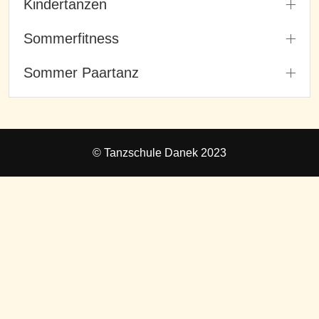
Kindertanzen
Sommerfitness
Sommer Paartanz
© Tanzschule Danek 2023