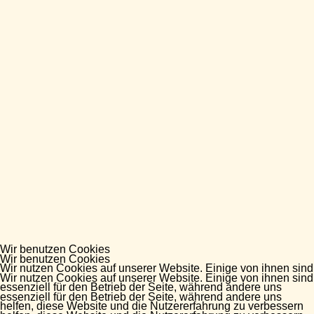
Wir benutzen Cookies
Wir benutzen Cookies
Wir nutzen Cookies auf unserer Website. Einige von ihnen sind
Wir nutzen Cookies auf unserer Website. Einige von ihnen sind
essenziell für den Betrieb der Seite, während andere uns
essenziell für den Betrieb der Seite, während andere uns
helfen, diese Website und die Nutzererfahrung zu verbessern