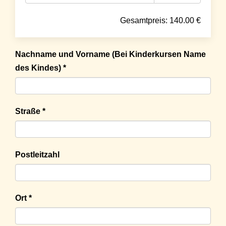
Gesamtpreis:
140.00
€
Nachname und Vorname (Bei Kinderkursen Name
des Kindes) *
Straße *
Postleitzahl
Ort *