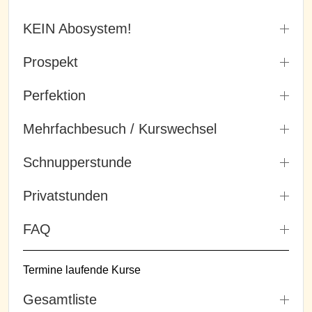
KEIN Abosystem!
Prospekt
Perfektion
Mehrfachbesuch / Kurswechsel
Schnupperstunde
Privatstunden
FAQ
Termine laufende Kurse
Gesamtliste