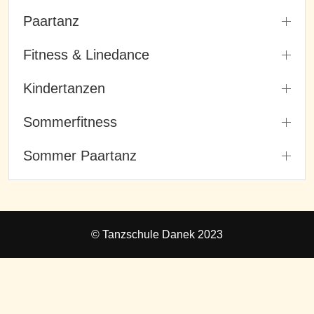
Paartanz
Fitness & Linedance
Kindertanzen
Sommerfitness
Sommer Paartanz
© Tanzschule Danek 2023