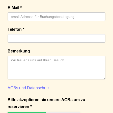
E-Mail *
Telefon *
Bemerkung
AGBs und Datenschutz
.
Bitte akzeptieren sie unsere AGBs um zu
reservieren *