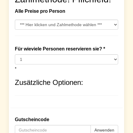
Alle Preise pro Person
Für wieviele Personen reservieren sie? *
*
Zusätzliche Optionen:
Gutscheincode
Anwenden