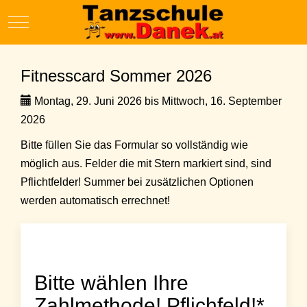
Mobile Menu Toggle
Fitnesscard Sommer 2026
Montag, 29. Juni 2026 bis Mittwoch, 16. September
2026
Bitte füllen Sie das Formular so vollständig wie
möglich aus. Felder die mit Stern markiert sind, sind
Pflichtfelder! Summer bei zusätzlichen Optionen
werden automatisch errechnet!
Bitte wählen Ihre
Zahlmethode! Pflichfeld!*