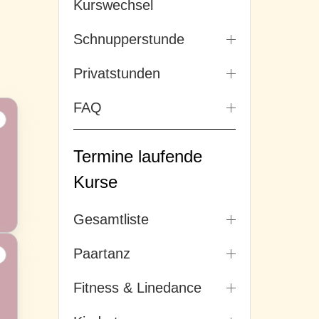
Kurswechsel
Schnupperstunde
Privatstunden
FAQ
Termine laufende
Kurse
Gesamtliste
Paartanz
Fitness & Linedance