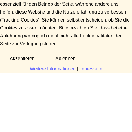
essenziell für den Betrieb der Seite, während andere uns
helfen, diese Website und die Nutzererfahrung zu verbessern
(Tracking Cookies). Sie können selbst entscheiden, ob Sie die
Cookies zulassen möchten. Bitte beachten Sie, dass bei einer
Ablehnung womöglich nicht mehr alle Funktionalitäten der
Seite zur Verfügung stehen.
Akzeptieren
Ablehnen
Weitere Informationen
|
Impressum
Fragen?