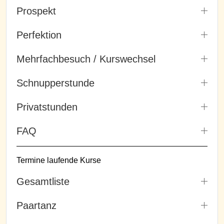
Prospekt
Perfektion
Mehrfachbesuch / Kurswechsel
Schnupperstunde
Privatstunden
FAQ
Termine laufende Kurse
Gesamtliste
Paartanz