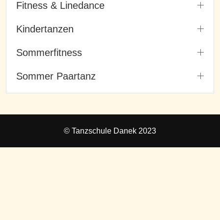
Fitness & Linedance
Kindertanzen
Sommerfitness
Sommer Paartanz
© Tanzschule Danek 2023