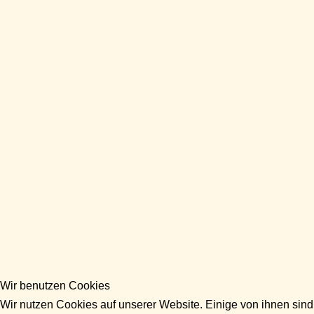
Wir benutzen Cookies
Wir nutzen Cookies auf unserer Website. Einige von ihnen sind