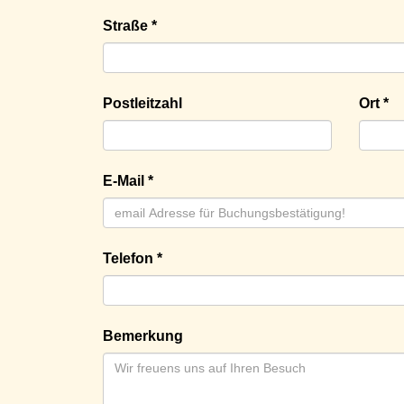
Straße *
Postleitzahl
Ort *
E-Mail *
Telefon *
Bemerkung