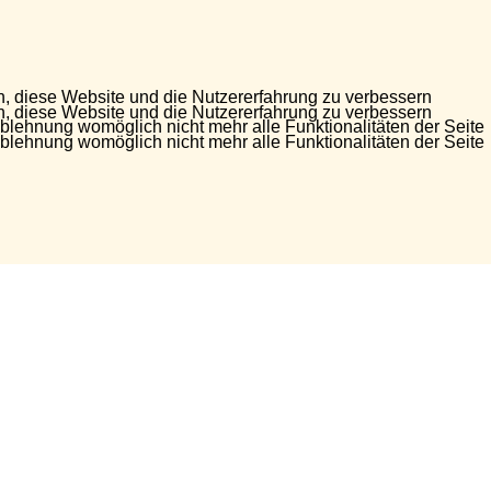
en, diese Website und die Nutzererfahrung zu verbessern
en, diese Website und die Nutzererfahrung zu verbessern
Ablehnung womöglich nicht mehr alle Funktionalitäten der Seite
Ablehnung womöglich nicht mehr alle Funktionalitäten der Seite