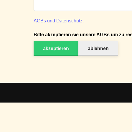
AGBs und Datenschutz
.
Bitte akzeptieren sie unsere AGBs um zu res
akzeptieren
ablehnen