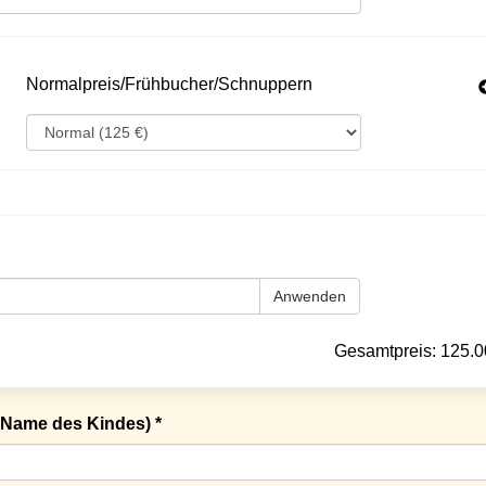
Normalpreis/Frühbucher/Schnuppern
Anwenden
Gesamtpreis:
125.0
Name des Kindes) *