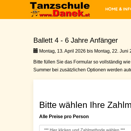
Home & In
Ballett 4 - 6 Jahre Anfänger
Montag, 13. April 2026 bis Montag, 22. Juni 
Bitte füllen Sie das Formular so vollständig wie 
Summer bei zusätzlichen Optionen werden auto
Bitte wählen Ihre Zahlm
Alle Preise pro Person