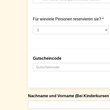
Für wieviele Personen reservieren sie? *
Gutscheincode
Nachname und Vorname (Bei Kinderkursen 