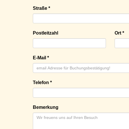
Straße *
Postleitzahl
Ort *
E-Mail *
Telefon *
Bemerkung