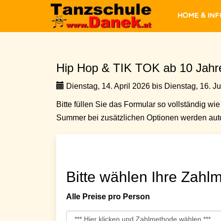
Home & In
Hip Hop & TIK TOK ab 10 Jahr
Dienstag, 14. April 2026 bis Dienstag, 16. J
Bitte füllen Sie das Formular so vollständig wie 
Summer bei zusätzlichen Optionen werden auto
Bitte wählen Ihre Zahlm
Alle Preise pro Person