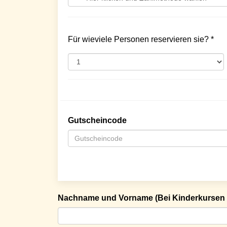
Für wieviele Personen reservieren sie? *
Gutscheincode
Nachname und Vorname (Bei Kinderkursen 