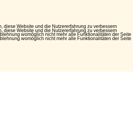
en, diese Website und die Nutzererfahrung zu verbessern
en, diese Website und die Nutzererfahrung zu verbessern
Ablehnung womöglich nicht mehr alle Funktionalitäten der Seite
Ablehnung womöglich nicht mehr alle Funktionalitäten der Seite