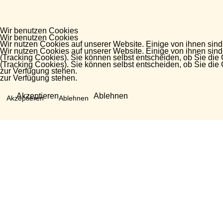
Wir benutzen Cookies
Wir benutzen Cookies
Wir nutzen Cookies auf unserer Website. Einige von ihnen sind
Wir nutzen Cookies auf unserer Website. Einige von ihnen sind
(Tracking Cookies). Sie können selbst entscheiden, ob Sie die
(Tracking Cookies). Sie können selbst entscheiden, ob Sie die
zur Verfügung stehen.
zur Verfügung stehen.
Akzeptieren
Ablehnen
Akzeptieren
Ablehnen
Fragen?