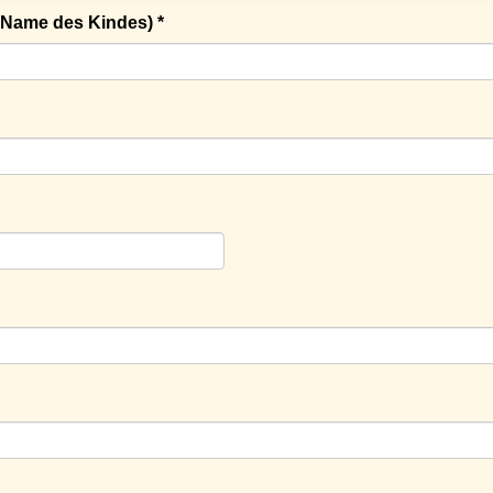
Name des Kindes) *