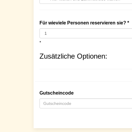
Für wieviele Personen reservieren sie? *
*
Zusätzliche Optionen:
Gutscheincode