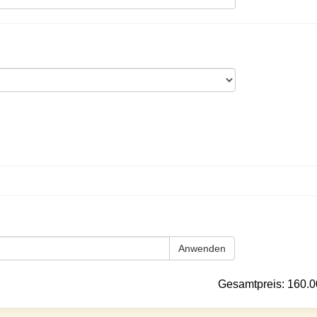
Anwenden
Gesamtpreis:
160.0