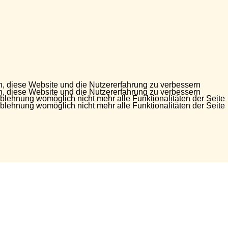
en, diese Website und die Nutzererfahrung zu verbessern
en, diese Website und die Nutzererfahrung zu verbessern
Ablehnung womöglich nicht mehr alle Funktionalitäten der Seite
Ablehnung womöglich nicht mehr alle Funktionalitäten der Seite