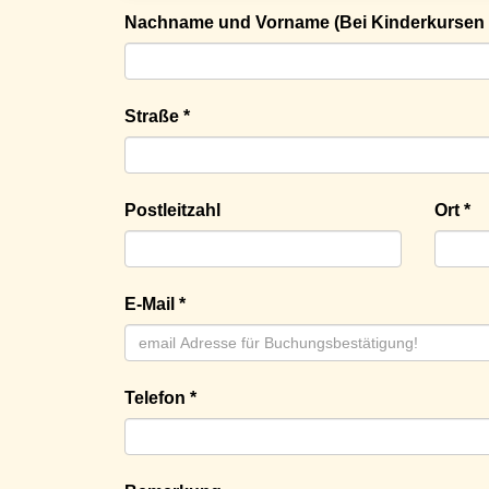
Nachname und Vorname (Bei Kinderkursen 
Straße *
Postleitzahl
Ort *
E-Mail *
Telefon *