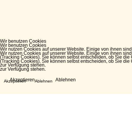
Wir benutzen Cookies
Wir benutzen Cookies
Wir nutzen Cookies auf unserer Website. Einige von ihnen sind
Wir nutzen Cookies auf unserer Website. Einige von ihnen sind
(Tracking Cookies). Sie können selbst entscheiden, ob Sie die
(Tracking Cookies). Sie können selbst entscheiden, ob Sie die
zur Verfügung stehen.
zur Verfügung stehen.
Akzeptieren
Ablehnen
Akzeptieren
Ablehnen
Fragen?