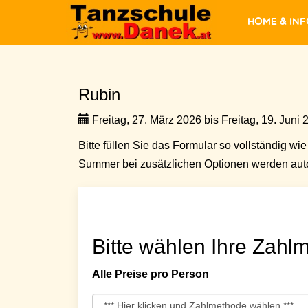
Home & In
Rubin
Freitag, 27. März 2026 bis Freitag, 19. Juni 
Bitte füllen Sie das Formular so vollständig wie 
Summer bei zusätzlichen Optionen werden auto
Bitte wählen Ihre Zahlm
Alle Preise pro Person