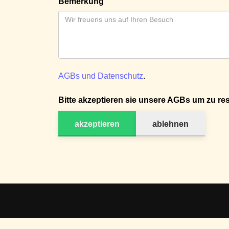
Bemerkung
AGBs und Datenschutz
.
Bitte akzeptieren sie unsere AGBs um zu res
akzeptieren
ablehnen