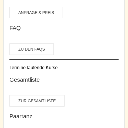
ANFRAGE & PREIS
FAQ
ZU DEN FAQS
Termine laufende Kurse
Gesamtliste
ZUR GESAMTLISTE
Paartanz