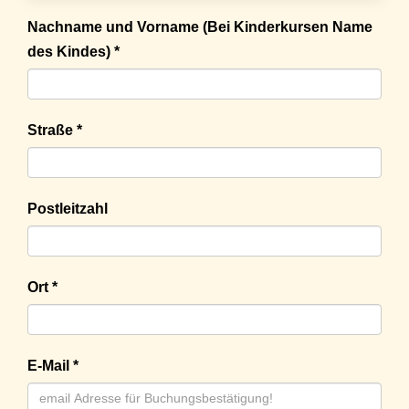
Nachname und Vorname (Bei Kinderkursen Name
des Kindes) *
Straße *
Postleitzahl
Ort *
E-Mail *