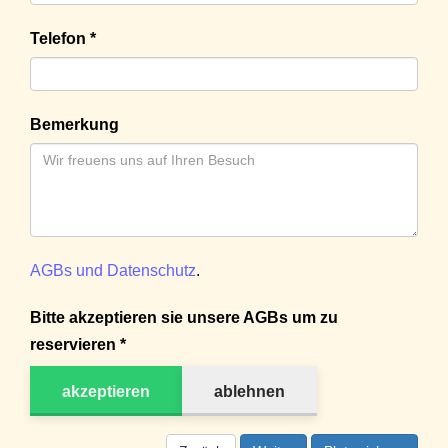
Telefon *
Bemerkung
AGBs und Datenschutz
.
Bitte akzeptieren sie unsere AGBs um zu
reservieren *
akzeptieren
ablehnen