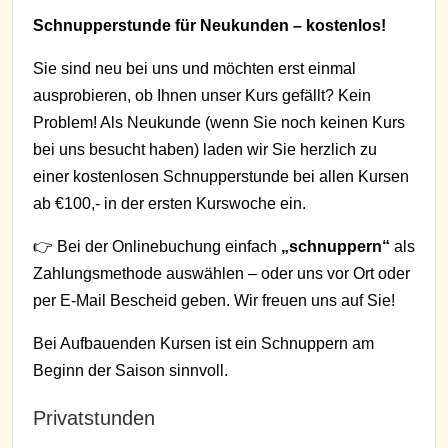
Schnupperstunde für Neukunden – kostenlos!
Sie sind neu bei uns und möchten erst einmal
ausprobieren, ob Ihnen unser Kurs gefällt? Kein
Problem! Als Neukunde (wenn Sie noch keinen Kurs
bei uns besucht haben) laden wir Sie herzlich zu
einer kostenlosen Schnupperstunde bei allen Kursen
ab €100,- in der ersten Kurswoche ein.
👉 Bei der Onlinebuchung einfach
„schnuppern“
als
Zahlungsmethode auswählen – oder uns vor Ort oder
per E-Mail Bescheid geben. Wir freuen uns auf Sie!
Bei Aufbauenden Kursen ist ein Schnuppern am
Beginn der Saison sinnvoll.
Privatstunden