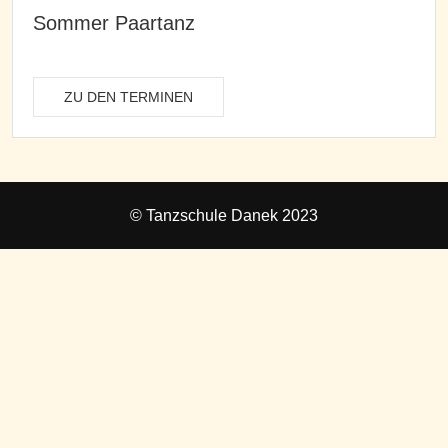
Sommer Paartanz
ZU DEN TERMINEN
© Tanzschule Danek 2023