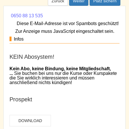
Zurück
Weiter
Platz sichern
0650 88 13 535
Diese E-Mail-Adresse ist vor Spambots geschützt!
Zur Anzeige muss JavaScript eingeschaltet sein.
Infos
KEIN Abosystem!
Kein Abo, keine Bindung, keine Mitgliedschaft,
...
Sie buchen bei uns nur die Kurse oder Kurspakete
die Sie wirklich interessieren und müssen
anschließend nichts kündigen!
Prospekt
DOWNLOAD