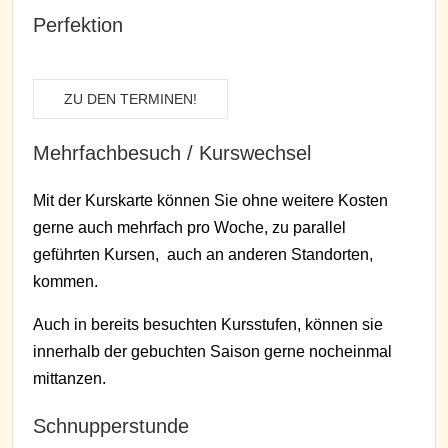
Perfektion
ZU DEN TERMINEN!
Mehrfachbesuch / Kurswechsel
Mit der Kurskarte können Sie ohne weitere Kosten
gerne auch mehrfach pro Woche, zu parallel
geführten Kursen, auch an anderen Standorten,
kommen.
Auch in bereits besuchten Kursstufen, können sie
innerhalb der gebuchten Saison gerne nocheinmal
mittanzen.
Schnupperstunde