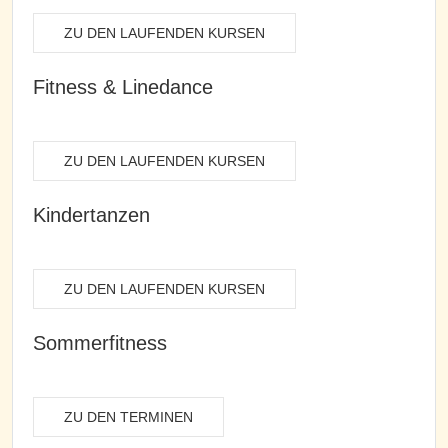
ZU DEN LAUFENDEN KURSEN
Fitness & Linedance
ZU DEN LAUFENDEN KURSEN
Kindertanzen
ZU DEN LAUFENDEN KURSEN
Sommerfitness
ZU DEN TERMINEN