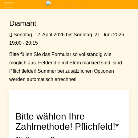
Mobile Menu Toggle
Diamant
Sonntag, 12. April 2026 bis Sonntag, 21. Juni 2026
19:00 - 20:15
Bitte füllen Sie das Formular so vollständig wie
möglich aus. Felder die mit Stern markiert sind, sind
Pflichtfelder! Summer bei zusätzlichen Optionen
werden automatisch errechnet!
Bitte wählen Ihre
Zahlmethode! Pflichfeld!*