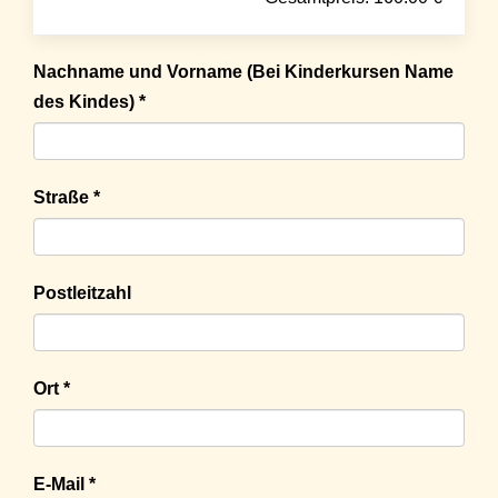
Nachname und Vorname (Bei Kinderkursen Name
des Kindes) *
Straße *
Postleitzahl
Ort *
E-Mail *