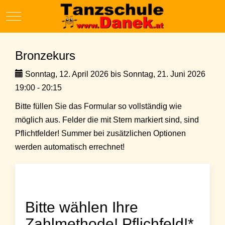
Mobile Menu Toggle
Bronzekurs
Sonntag, 12. April 2026 bis Sonntag, 21. Juni 2026
19:00 - 20:15
Bitte füllen Sie das Formular so vollständig wie
möglich aus. Felder die mit Stern markiert sind, sind
Pflichtfelder! Summer bei zusätzlichen Optionen
werden automatisch errechnet!
Bitte wählen Ihre
Zahlmethode! Pflichfeld!*