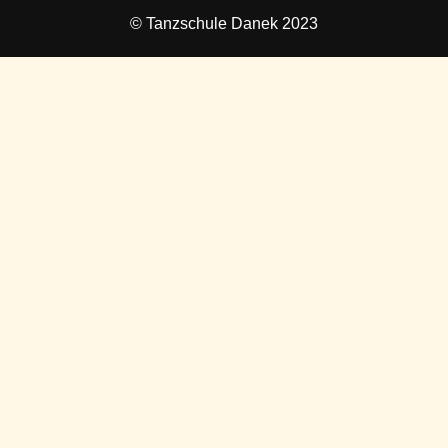
© Tanzschule Danek 2023