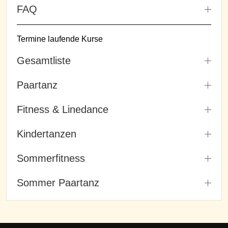
FAQ
Termine laufende Kurse
Gesamtliste
Paartanz
Fitness & Linedance
Kindertanzen
Sommerfitness
Sommer Paartanz