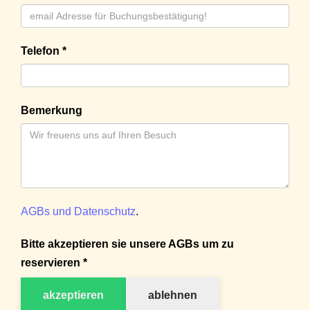
Telefon *
Bemerkung
AGBs und Datenschutz
.
Bitte akzeptieren sie unsere AGBs um zu
reservieren *
akzeptieren
ablehnen