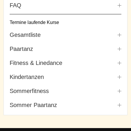
FAQ
Termine laufende Kurse
Gesamtliste
Paartanz
Fitness & Linedance
Kindertanzen
Sommerfitness
Sommer Paartanz