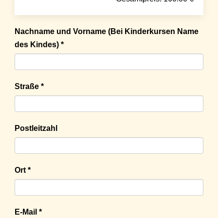
Nachname und Vorname (Bei Kinderkursen Name
des Kindes) *
Straße *
Postleitzahl
Ort *
E-Mail *