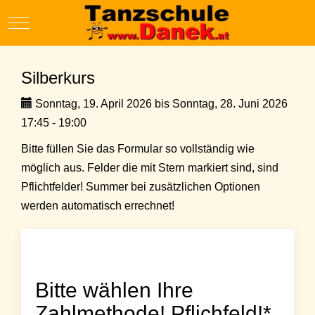
Mobile Menu Toggle
Silberkurs
Sonntag, 19. April 2026 bis Sonntag, 28. Juni 2026
17:45 - 19:00
Bitte füllen Sie das Formular so vollständig wie
möglich aus. Felder die mit Stern markiert sind, sind
Pflichtfelder! Summer bei zusätzlichen Optionen
werden automatisch errechnet!
Bitte wählen Ihre
Zahlmethode! Pflichfeld!*