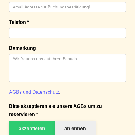
Telefon *
Bemerkung
AGBs und Datenschutz
.
Bitte akzeptieren sie unsere AGBs um zu
reservieren *
akzeptieren
ablehnen