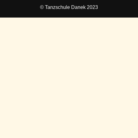
© Tanzschule Danek 2023