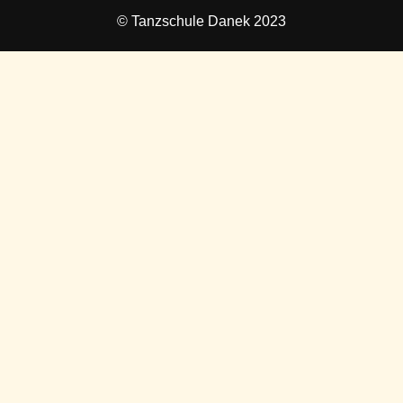
© Tanzschule Danek 2023