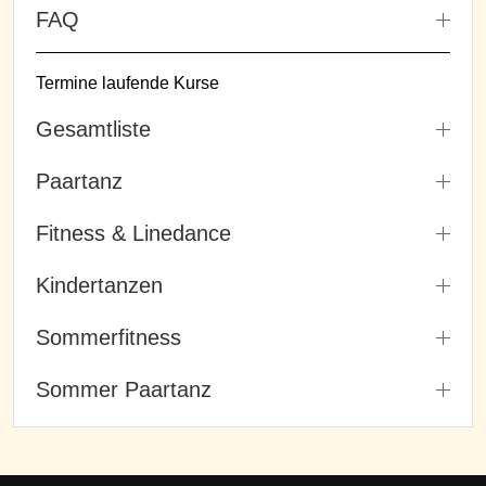
FAQ
Termine laufende Kurse
Gesamtliste
Paartanz
Fitness & Linedance
Kindertanzen
Sommerfitness
Sommer Paartanz