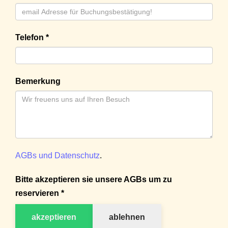
Telefon *
Bemerkung
AGBs und Datenschutz
.
Bitte akzeptieren sie unsere AGBs um zu
reservieren *
akzeptieren
ablehnen