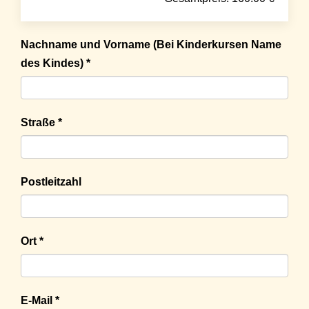
Nachname und Vorname (Bei Kinderkursen Name
des Kindes) *
Straße *
Postleitzahl
Ort *
E-Mail *