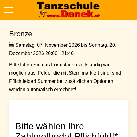
Mobile Menu Toggle
Bronze
Samstag, 07. November 2026 bis Sonntag, 20.
Dezember 2026 20:00 - 21:40
Bitte füllen Sie das Formular so vollständig wie
möglich aus. Felder die mit Stern markiert sind, sind
Pflichtfelder! Summer bei zusätzlichen Optionen
werden automatisch errechnet!
Bitte wählen Ihre
Zahlmethode! Pflichfeld!*