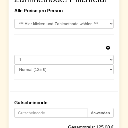
Alle Preise pro Person
Gutscheincode
Anwenden
Gesamtpreis:
125.00
€