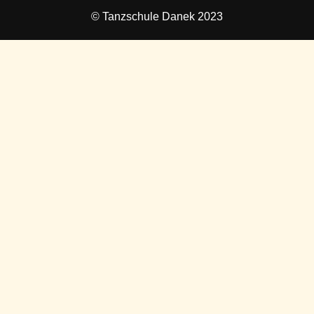
© Tanzschule Danek 2023