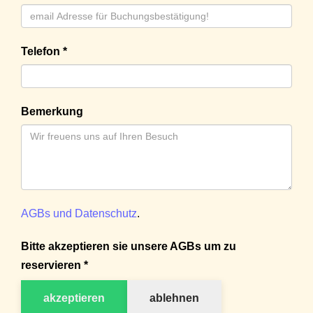
Telefon *
Bemerkung
AGBs und Datenschutz
.
Bitte akzeptieren sie unsere AGBs um zu
reservieren *
akzeptieren
ablehnen