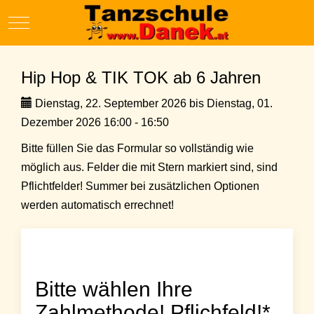
Mobile Menu Toggle
Hip Hop & TIK TOK ab 6 Jahren
Dienstag, 22. September 2026 bis Dienstag, 01.
Dezember 2026 16:00 - 16:50
Bitte füllen Sie das Formular so vollständig wie
möglich aus. Felder die mit Stern markiert sind, sind
Pflichtfelder! Summer bei zusätzlichen Optionen
werden automatisch errechnet!
Bitte wählen Ihre
Zahlmethode! Pflichfeld!*