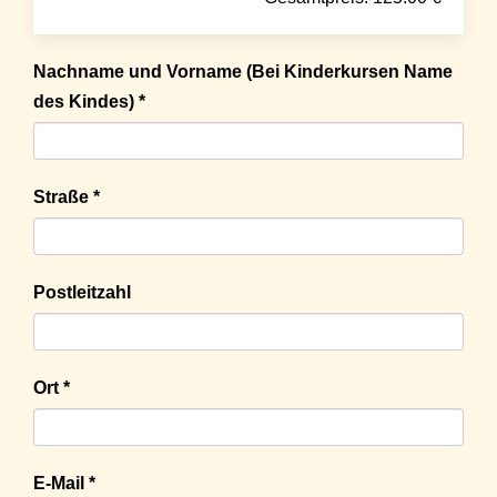
Nachname und Vorname (Bei Kinderkursen Name
des Kindes) *
Straße *
Postleitzahl
Ort *
E-Mail *