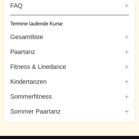
FAQ
Termine laufende Kurse
Gesamtliste
Paartanz
Fitness & Linedance
Kindertanzen
Sommerfitness
Sommer Paartanz