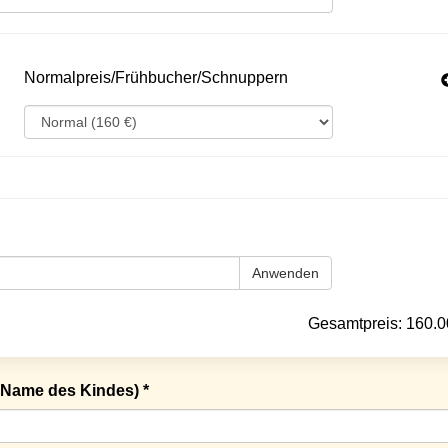
Normalpreis/Frühbucher/Schnuppern
Anwenden
Gesamtpreis:
160.0
Name des Kindes) *