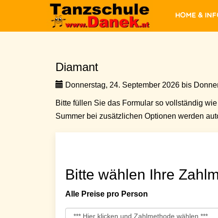
Home & In
Diamant
Donnerstag, 24. September 2026 bis Donner
Bitte füllen Sie das Formular so vollständig wie 
Summer bei zusätzlichen Optionen werden auto
Bitte wählen Ihre Zahlm
Alle Preise pro Person