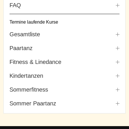
FAQ
Termine laufende Kurse
Gesamtliste
Paartanz
Fitness & Linedance
Kindertanzen
Sommerfitness
Sommer Paartanz