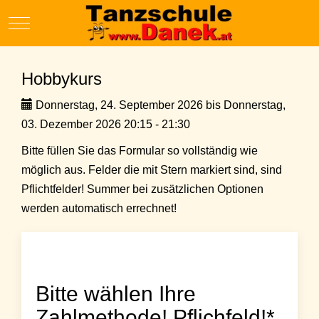
Mobile Menu Toggle
Hobbykurs
Donnerstag, 24. September 2026 bis Donnerstag,
03. Dezember 2026 20:15 - 21:30
Bitte füllen Sie das Formular so vollständig wie
möglich aus. Felder die mit Stern markiert sind, sind
Pflichtfelder! Summer bei zusätzlichen Optionen
werden automatisch errechnet!
Bitte wählen Ihre
Zahlmethode! Pflichfeld!*