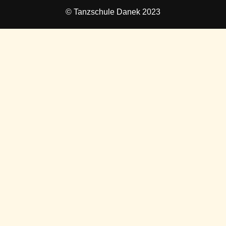
© Tanzschule Danek 2023