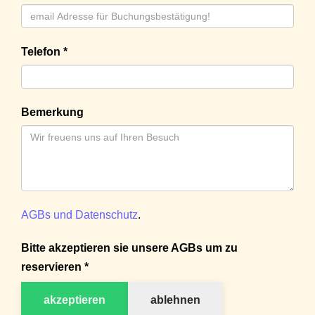
Telefon *
Bemerkung
AGBs und Datenschutz
.
Bitte akzeptieren sie unsere AGBs um zu
reservieren *
akzeptieren
ablehnen