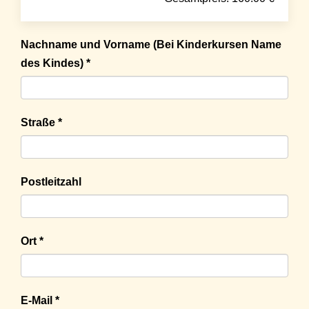
Nachname und Vorname (Bei Kinderkursen Name
des Kindes) *
Straße *
Postleitzahl
Ort *
E-Mail *