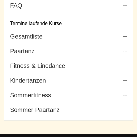
FAQ
Termine laufende Kurse
Gesamtliste
Paartanz
Fitness & Linedance
Kindertanzen
Sommerfitness
Sommer Paartanz