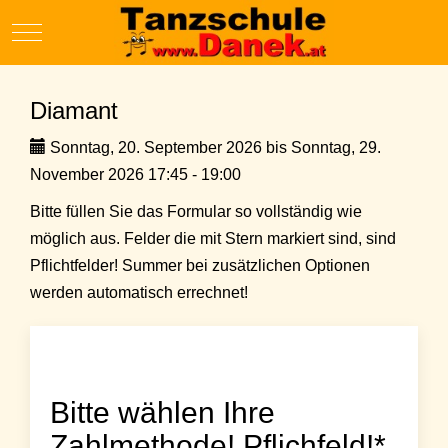
Mobile Menu Toggle
Diamant
Sonntag, 20. September 2026 bis Sonntag, 29.
November 2026 17:45 - 19:00
Bitte füllen Sie das Formular so vollständig wie
möglich aus. Felder die mit Stern markiert sind, sind
Pflichtfelder! Summer bei zusätzlichen Optionen
werden automatisch errechnet!
Bitte wählen Ihre
Zahlmethode! Pflichfeld!*