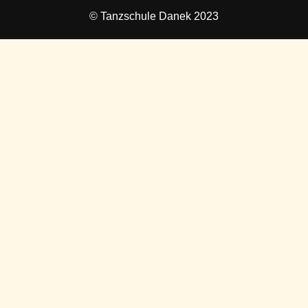
© Tanzschule Danek 2023