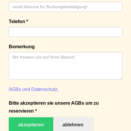
Telefon *
Bemerkung
AGBs und Datenschutz
.
Bitte akzeptieren sie unsere AGBs um zu
reservieren *
akzeptieren
ablehnen