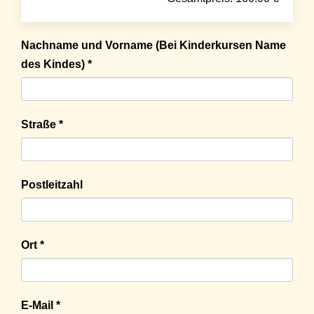
Nachname und Vorname (Bei Kinderkursen Name
des Kindes) *
Straße *
Postleitzahl
Ort *
E-Mail *