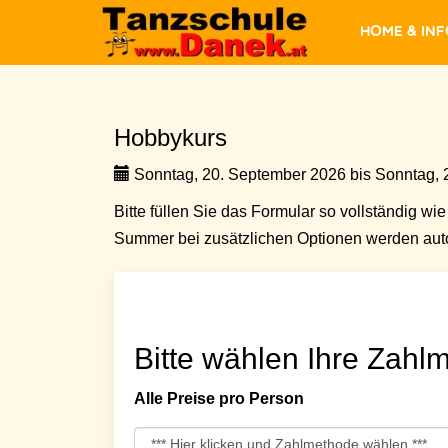
Home & In
Hobbykurs
Sonntag, 20. September 2026 bis Sonntag, 
Bitte füllen Sie das Formular so vollständig wie 
Summer bei zusätzlichen Optionen werden auto
Bitte wählen Ihre Zahlm
Alle Preise pro Person