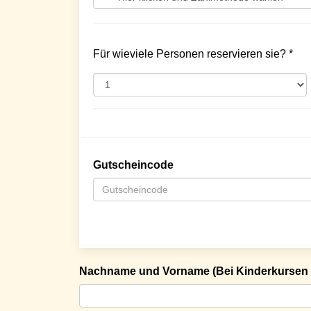
Für wieviele Personen reservieren sie? *
Gutscheincode
Nachname und Vorname (Bei Kinderkursen 