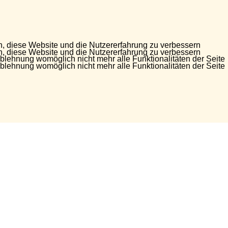
en, diese Website und die Nutzererfahrung zu verbessern
en, diese Website und die Nutzererfahrung zu verbessern
Ablehnung womöglich nicht mehr alle Funktionalitäten der Seite
Ablehnung womöglich nicht mehr alle Funktionalitäten der Seite