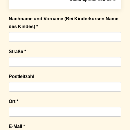
Nachname und Vorname (Bei Kinderkursen Name
des Kindes) *
Straße *
Postleitzahl
Ort *
E-Mail *