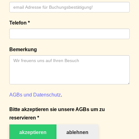
Telefon *
Bemerkung
AGBs und Datenschutz
.
Bitte akzeptieren sie unsere AGBs um zu
reservieren *
akzeptieren
ablehnen