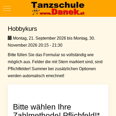
Mobile Menu Toggle
Hobbykurs
Montag, 21. September 2026 bis Montag, 30.
November 2026 20:15 - 21:30
Bitte füllen Sie das Formular so vollständig wie
möglich aus. Felder die mit Stern markiert sind, sind
Pflichtfelder! Summer bei zusätzlichen Optionen
werden automatisch errechnet!
Bitte wählen Ihre
Zahlmethode! Pflichfeld!*