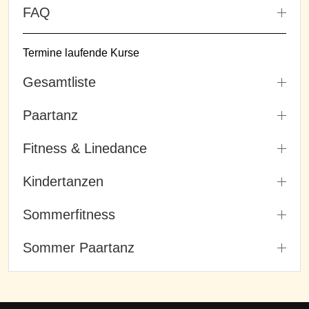
FAQ
Termine laufende Kurse
Gesamtliste
Paartanz
Fitness & Linedance
Kindertanzen
Sommerfitness
Sommer Paartanz