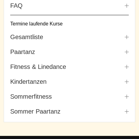
FAQ
Termine laufende Kurse
Gesamtliste
Paartanz
Fitness & Linedance
Kindertanzen
Sommerfitness
Sommer Paartanz