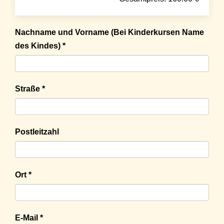
Nachname und Vorname (Bei Kinderkursen Name
des Kindes) *
Straße *
Postleitzahl
Ort *
E-Mail *