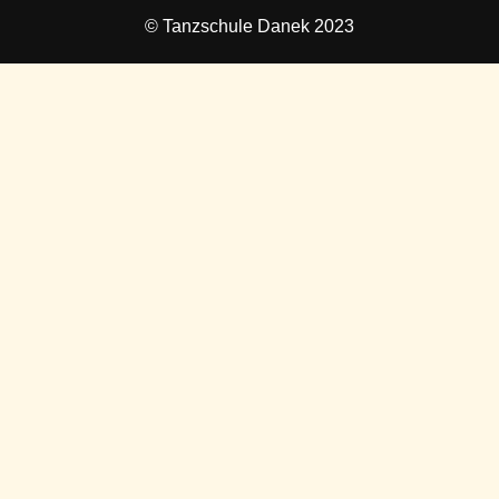
© Tanzschule Danek 2023