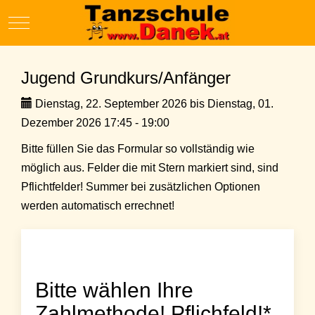
Mobile Menu Toggle
Jugend Grundkurs/Anfänger
Dienstag, 22. September 2026 bis Dienstag, 01.
Dezember 2026 17:45 - 19:00
Bitte füllen Sie das Formular so vollständig wie
möglich aus. Felder die mit Stern markiert sind, sind
Pflichtfelder! Summer bei zusätzlichen Optionen
werden automatisch errechnet!
Bitte wählen Ihre
Zahlmethode! Pflichfeld!*