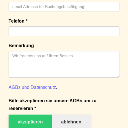
Telefon *
Bemerkung
AGBs und Datenschutz
.
Bitte akzeptieren sie unsere AGBs um zu
reservieren *
akzeptieren
ablehnen