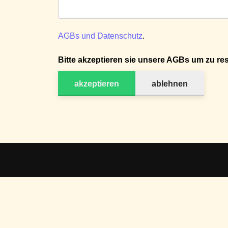
AGBs und Datenschutz
.
Bitte akzeptieren sie unsere AGBs um zu res
akzeptieren
ablehnen