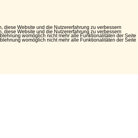
en, diese Website und die Nutzererfahrung zu verbessern
en, diese Website und die Nutzererfahrung zu verbessern
Ablehnung womöglich nicht mehr alle Funktionalitäten der Seite
Ablehnung womöglich nicht mehr alle Funktionalitäten der Seite