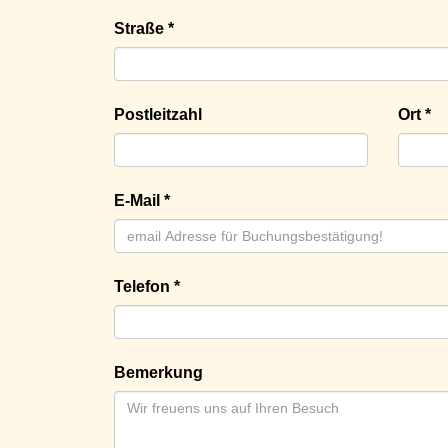
Straße *
Postleitzahl
Ort *
E-Mail *
Telefon *
Bemerkung