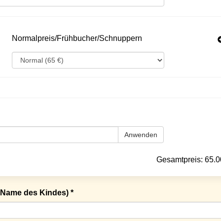
Normalpreis/Frühbucher/Schnuppern
Anwenden
Gesamtpreis:
65.0
Name des Kindes) *