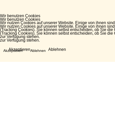
Wir benutzen Cookies
Wir benutzen Cookies
Wir nutzen Cookies auf unserer Website. Einige von ihnen sind
Wir nutzen Cookies auf unserer Website. Einige von ihnen sind
(Tracking Cookies). Sie können selbst entscheiden, ob Sie die
(Tracking Cookies). Sie können selbst entscheiden, ob Sie die
zur Verfügung stehen.
zur Verfügung stehen.
Akzeptieren
Ablehnen
Akzeptieren
Ablehnen
Fragen?