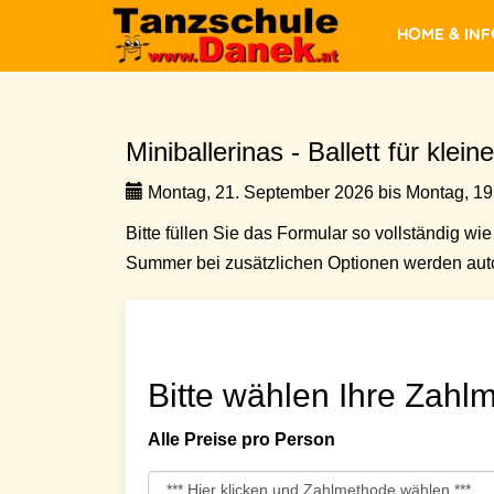
Home & In
Miniballerinas - Ballett für kle
Montag, 21. September 2026 bis Montag, 19.
Bitte füllen Sie das Formular so vollständig wie 
Summer bei zusätzlichen Optionen werden auto
Bitte wählen Ihre Zahlm
Alle Preise pro Person