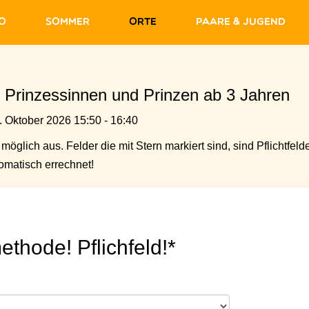
fo
Sommer
Orte
Paare & Jugend
ine Prinzessinnen und Prinzen ab 3 Jahren
 Oktober 2026 15:50 - 16:40
möglich aus. Felder die mit Stern markiert sind, sind Pflichtfelde
matisch errechnet!
ethode! Pflichfeld!*