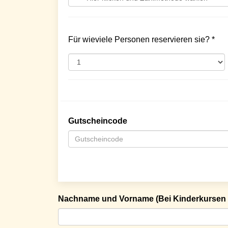
Für wieviele Personen reservieren sie? *
Gutscheincode
Nachname und Vorname (Bei Kinderkursen 