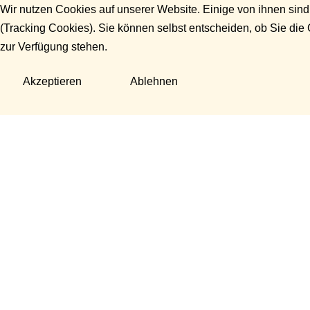
Wir nutzen Cookies auf unserer Website. Einige von ihnen sind
(Tracking Cookies). Sie können selbst entscheiden, ob Sie die
zur Verfügung stehen.
Akzeptieren
Ablehnen
Fragen?
Manuela Danek