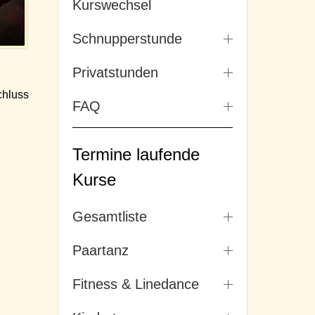
Kurswechsel
Schnupperstunde
Privatstunden
hluss
FAQ
Termine laufende
Kurse
Gesamtliste
Paartanz
Fitness & Linedance