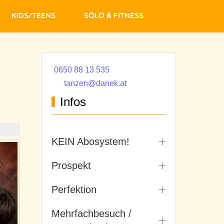
Kids/Teens
Solo & Fitness
0650 88 13 535
tanzen@danek.at
Infos
KEIN Abosystem!
Prospekt
Perfektion
Mehrfachbesuch /