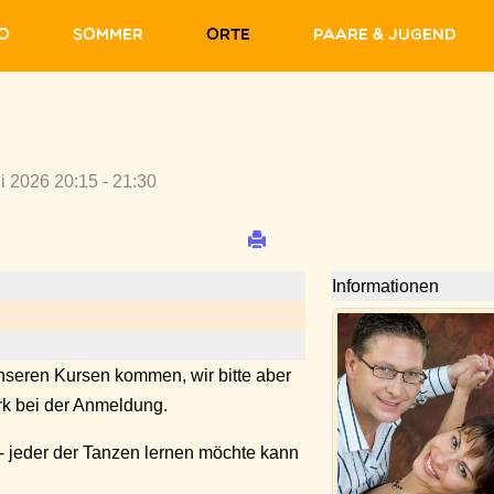
fo
Sommer
Orte
Paare & Jugend
i 2026 20:15 - 21:30
Informationen
seren Kursen kommen, wir bitte aber
k bei der Anmeldung.
- jeder der Tanzen lernen möchte kann