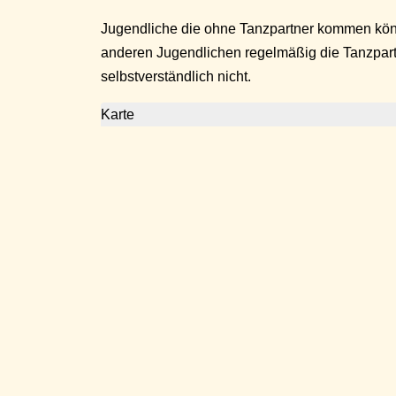
Jugendliche die ohne Tanzpartner kommen kö
anderen Jugendlichen regelmäßig die Tanzpar
selbstverständlich nicht.
Karte