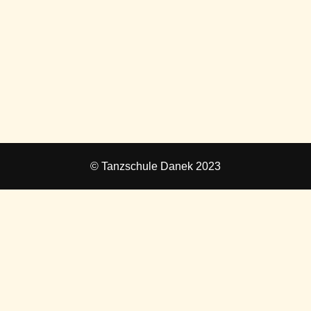
© Tanzschule Danek 2023