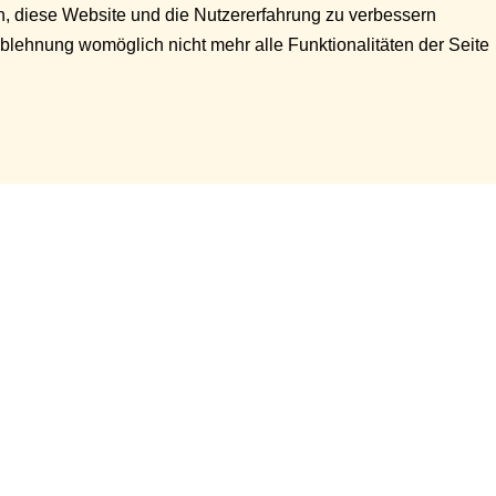
en, diese Website und die Nutzererfahrung zu verbessern
Ablehnung womöglich nicht mehr alle Funktionalitäten der Seite