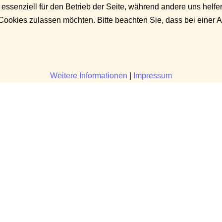
 essenziell für den Betrieb der Seite, während andere uns helf
 Cookies zulassen möchten. Bitte beachten Sie, dass bei einer 
Weitere Informationen
|
Impressum