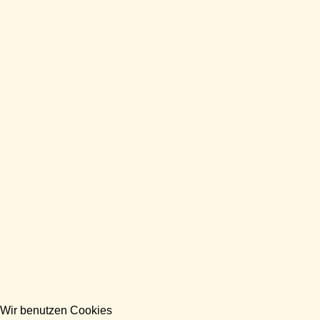
Wir benutzen Cookies