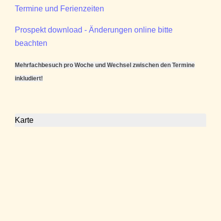
Termine und Ferienzeiten
Prospekt download - Änderungen online bitte
beachten
Mehrfachbesuch pro Woche und Wechsel zwischen den Termine
inkludiert!
Karte