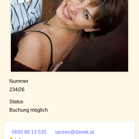
Nummer
234/26
Status
Buchung möglich
0650 88 13 535
tanzen@danek.at