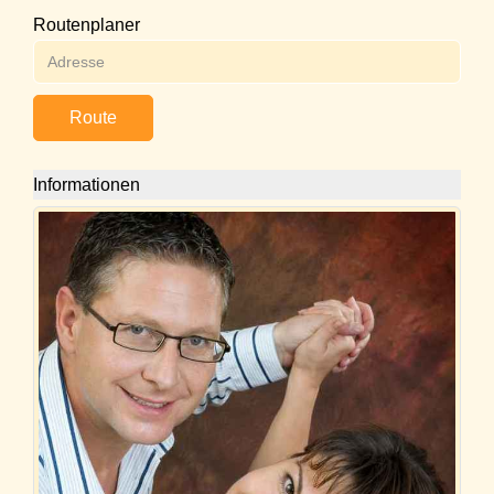
Routenplaner
Route
Informationen