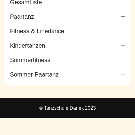
Gesamtliste
Paartanz
Fitness & Linedance
Kindertanzen
Sommerfitness
Sommer Paartanz
© Tanzschule Danek 2023