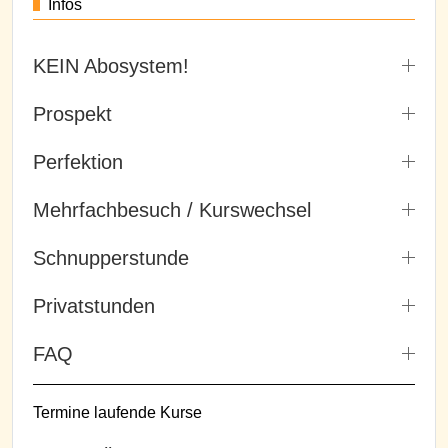
Infos
KEIN Abosystem!
Prospekt
Perfektion
Mehrfachbesuch / Kurswechsel
Schnupperstunde
Privatstunden
FAQ
Termine laufende Kurse