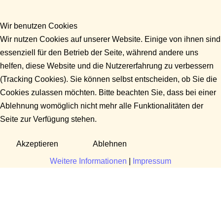
Wir benutzen Cookies
Wir nutzen Cookies auf unserer Website. Einige von ihnen sind
essenziell für den Betrieb der Seite, während andere uns
helfen, diese Website und die Nutzererfahrung zu verbessern
(Tracking Cookies). Sie können selbst entscheiden, ob Sie die
Cookies zulassen möchten. Bitte beachten Sie, dass bei einer
Ablehnung womöglich nicht mehr alle Funktionalitäten der
Seite zur Verfügung stehen.
Akzeptieren
Ablehnen
Weitere Informationen
|
Impressum
Fragen?