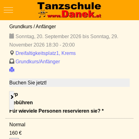
Mobile Menu Toggle
Grundkurs / Anfänger
Sonntag, 20. September 2026 bis Sonntag, 29.
November 2026 18:30 - 20:00
Dreifaltigkeitsplatz1, Krems
Grundkurs/Anfänger
Buchen Sie jetzt!
Typ
Gebühren
Für wieviele Personen reservieren sie? *
Normal
160 €