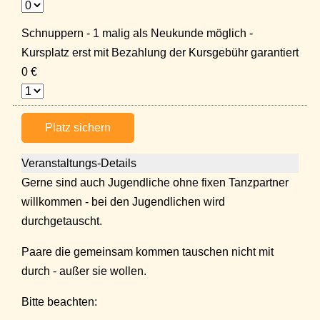
Schnuppern - 1 malig als Neukunde möglich -
Kursplatz erst mit Bezahlung der Kursgebühr garantiert
0 €
Platz sichern
Veranstaltungs-Details
Gerne sind auch Jugendliche ohne fixen Tanzpartner
willkommen - bei den Jugendlichen wird
durchgetauscht.
Paare die gemeinsam kommen tauschen nicht mit
durch - außer sie wollen.
Bitte beachten: