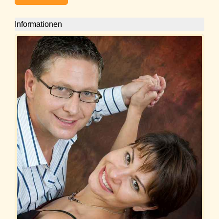
Informationen