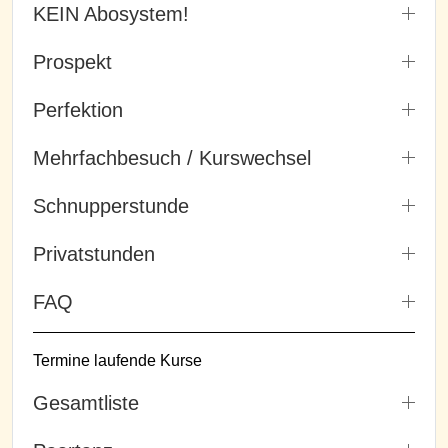
KEIN Abosystem!
Prospekt
Perfektion
Mehrfachbesuch / Kurswechsel
Schnupperstunde
Privatstunden
FAQ
Termine laufende Kurse
Gesamtliste