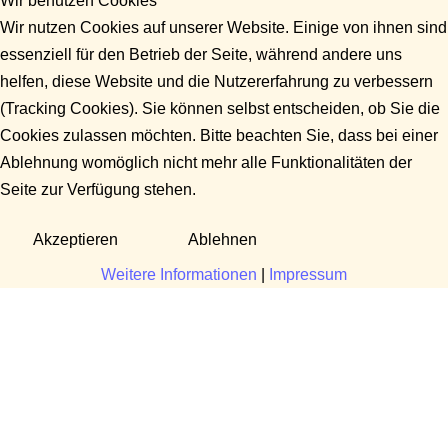
Wir benutzen Cookies
Wir nutzen Cookies auf unserer Website. Einige von ihnen sind
essenziell für den Betrieb der Seite, während andere uns
helfen, diese Website und die Nutzererfahrung zu verbessern
(Tracking Cookies). Sie können selbst entscheiden, ob Sie die
Cookies zulassen möchten. Bitte beachten Sie, dass bei einer
Ablehnung womöglich nicht mehr alle Funktionalitäten der
Seite zur Verfügung stehen.
Akzeptieren
Ablehnen
Weitere Informationen
|
Impressum
Fragen?