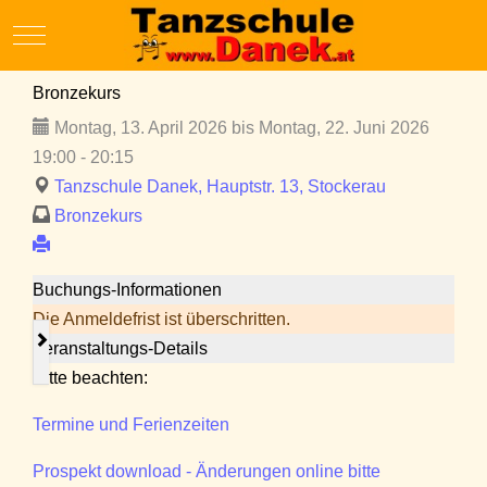
Mobile Menu Toggle
Bronzekurs
Montag, 13. April 2026 bis Montag, 22. Juni 2026
19:00 - 20:15
Tanzschule Danek, Hauptstr. 13, Stockerau
Bronzekurs
Buchungs-Informationen
Die Anmeldefrist ist überschritten.
Veranstaltungs-Details
Bitte beachten:
Termine und Ferienzeiten
Prospekt download - Änderungen online bitte