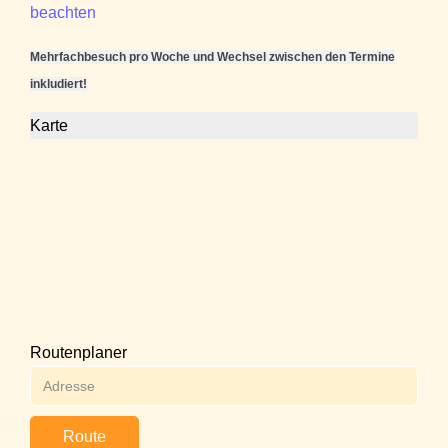
beachten
Mehrfachbesuch pro Woche und Wechsel zwischen den Termine
inkludiert!
Karte
Routenplaner
Route