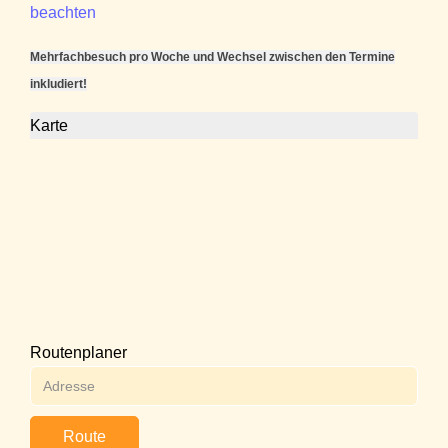
beachten
Mehrfachbesuch pro Woche und Wechsel zwischen den Termine
inkludiert!
Karte
Routenplaner
Route