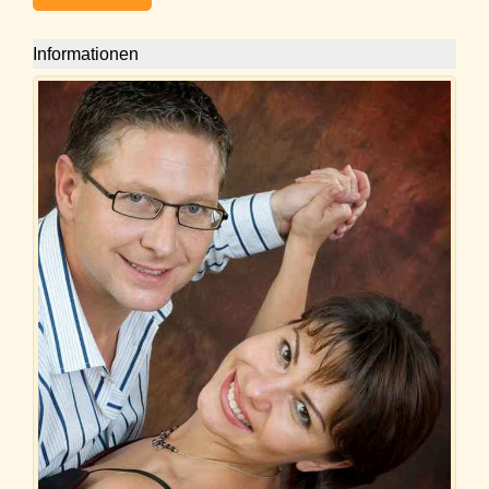
Informationen