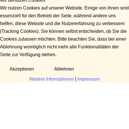
Wir benutzen Cookies
Wir nutzen Cookies auf unserer Website. Einige von ihnen sind
essenziell für den Betrieb der Seite, während andere uns
helfen, diese Website und die Nutzererfahrung zu verbessern
(Tracking Cookies). Sie können selbst entscheiden, ob Sie die
Cookies zulassen möchten. Bitte beachten Sie, dass bei einer
Ablehnung womöglich nicht mehr alle Funktionalitäten der
Seite zur Verfügung stehen.
Akzeptieren
Ablehnen
Weitere Informationen
|
Impressum
Fragen?