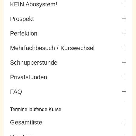
KEIN Abosystem!
Prospekt
Perfektion
Mehrfachbesuch / Kurswechsel
Schnupperstunde
Privatstunden
FAQ
Termine laufende Kurse
Gesamtliste