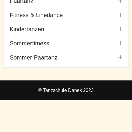
Paartanz
Fitness & Linedance
Kindertanzen
Sommerfitness
Sommer Paartanz
© Tanzschule Danek 2023