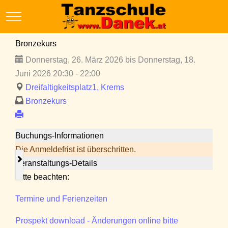
Mobile Menu Toggle
Bronzekurs
Donnerstag, 26. März 2026 bis Donnerstag, 18.
Juni 2026 20:30 - 22:00
Dreifaltigkeitsplatz1, Krems
Bronzekurs
Buchungs-Informationen
Die Anmeldefrist ist überschritten.
Veranstaltungs-Details
Bitte beachten:
Termine und Ferienzeiten
Prospekt download - Änderungen online bitte