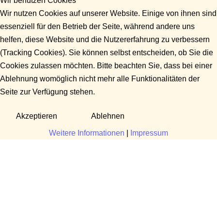
Wir benutzen Cookies
Wir nutzen Cookies auf unserer Website. Einige von ihnen sind
essenziell für den Betrieb der Seite, während andere uns
helfen, diese Website und die Nutzererfahrung zu verbessern
(Tracking Cookies). Sie können selbst entscheiden, ob Sie die
Cookies zulassen möchten. Bitte beachten Sie, dass bei einer
Ablehnung womöglich nicht mehr alle Funktionalitäten der
Seite zur Verfügung stehen.
Akzeptieren
Ablehnen
Weitere Informationen
|
Impressum
Fragen?