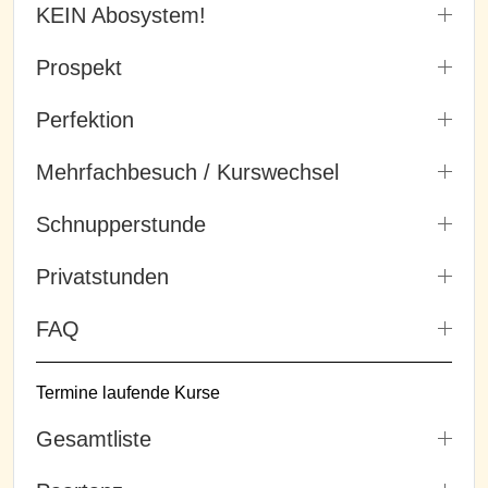
KEIN Abosystem!
Prospekt
Perfektion
Mehrfachbesuch / Kurswechsel
Schnupperstunde
Privatstunden
FAQ
Termine laufende Kurse
Gesamtliste