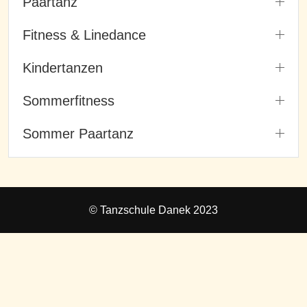
Paartanz
Fitness & Linedance
Kindertanzen
Sommerfitness
Sommer Paartanz
© Tanzschule Danek 2023