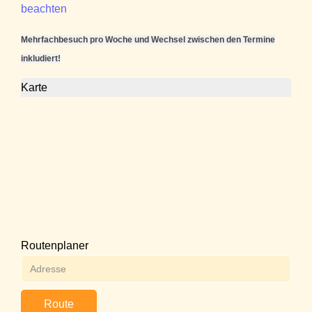
beachten
Mehrfachbesuch pro Woche und Wechsel zwischen den Termine
inkludiert!
Karte
Routenplaner
Route