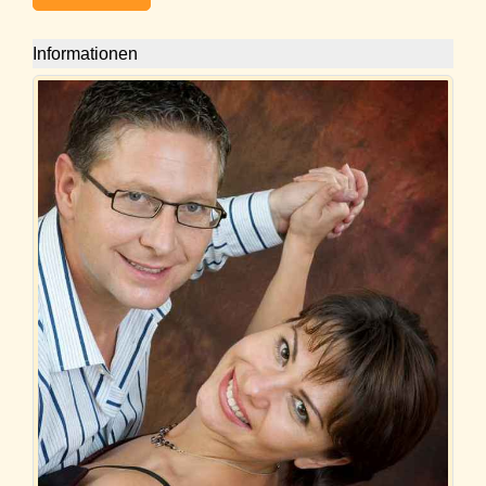
Informationen