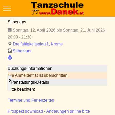
Mobile Menu Toggle
Silberkurs
Sonntag, 12. April 2026 bis Sonntag, 21. Juni 2026
20:00 - 21:30
Dreifaltigkeitsplatz1, Krems
Silberkurs
Buchungs-Informationen
Die Anmeldefrist ist überschritten.
Veranstaltungs-Details
Bitte beachten:
Termine und Ferienzeiten
Prospekt download - Änderungen online bitte