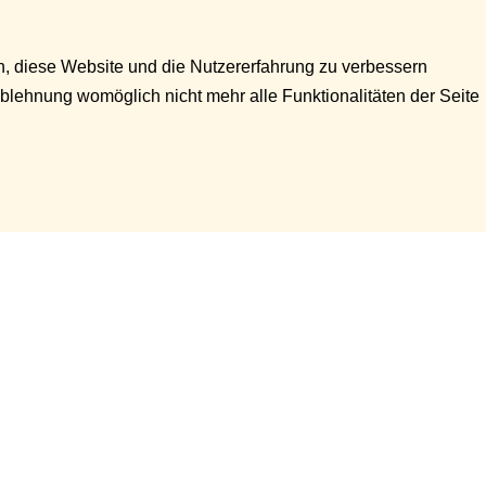
en, diese Website und die Nutzererfahrung zu verbessern
Ablehnung womöglich nicht mehr alle Funktionalitäten der Seite