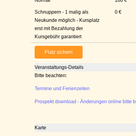
Normal
160 €
Schnuppern - 1 malig als
0 €
Neukunde möglich - Kursplatz
erst mit Bezahlung der
Kursgebühr garantiert
Platz sichern
Veranstaltungs-Details
Bitte beachten:
Termine und Ferienzeiten
Prospekt download - Änderungen online bitte 
Karte