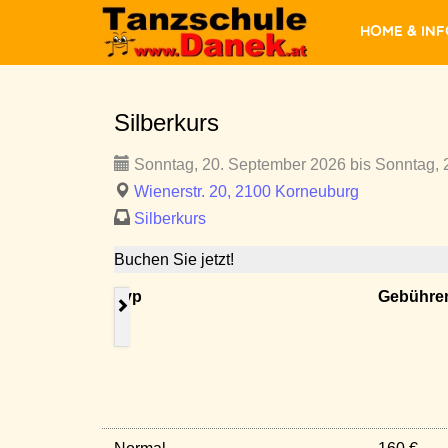
Home & In
Silberkurs
Sonntag, 20. September 2026 bis Sonntag, 
Wienerstr. 20, 2100 Korneuburg
Silberkurs
Buchen Sie jetzt!
Typ
Gebühre