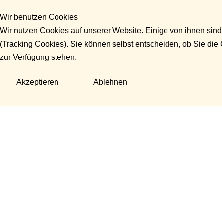
Wir benutzen Cookies
Wir nutzen Cookies auf unserer Website. Einige von ihnen sind
(Tracking Cookies). Sie können selbst entscheiden, ob Sie die
zur Verfügung stehen.
Akzeptieren
Ablehnen
Fragen?