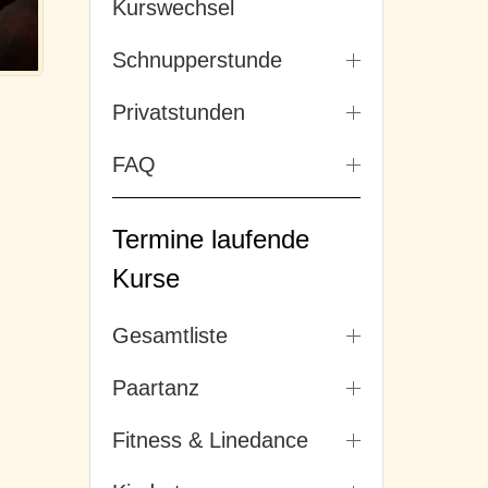
Kurswechsel
Schnupperstunde
Privatstunden
FAQ
Termine laufende
Kurse
Gesamtliste
Paartanz
Fitness & Linedance