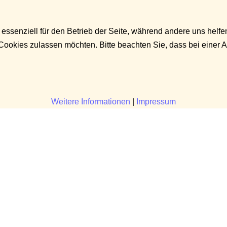
 essenziell für den Betrieb der Seite, während andere uns helf
 Cookies zulassen möchten. Bitte beachten Sie, dass bei einer 
Weitere Informationen
|
Impressum