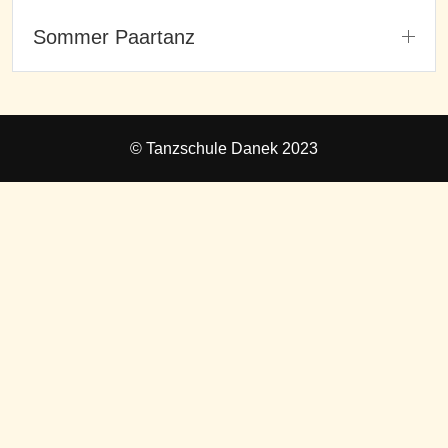
Sommer Paartanz
© Tanzschule Danek 2023