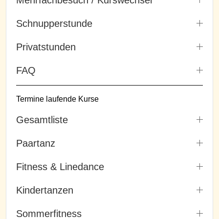
Schnupperstunde
Privatstunden
FAQ
Termine laufende Kurse
Gesamtliste
Paartanz
Fitness & Linedance
Kindertanzen
Sommerfitness