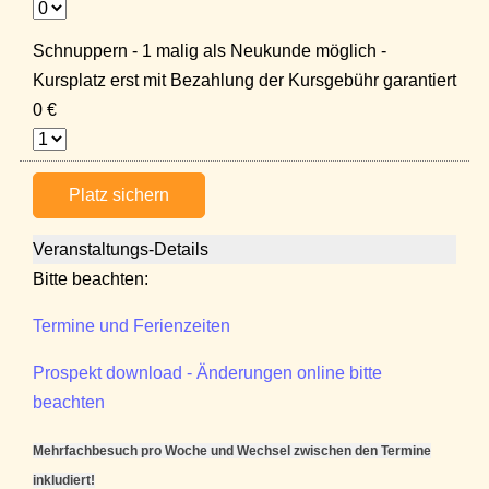
Schnuppern - 1 malig als Neukunde möglich -
Kursplatz erst mit Bezahlung der Kursgebühr garantiert
0 €
Platz sichern
Veranstaltungs-Details
Bitte beachten:
Termine und Ferienzeiten
Prospekt download - Änderungen online bitte
beachten
Mehrfachbesuch pro Woche und Wechsel zwischen den Termine
inkludiert!