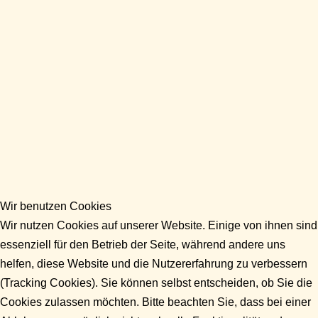
Wir benutzen Cookies
Wir nutzen Cookies auf unserer Website. Einige von ihnen sind
essenziell für den Betrieb der Seite, während andere uns
helfen, diese Website und die Nutzererfahrung zu verbessern
(Tracking Cookies). Sie können selbst entscheiden, ob Sie die
Cookies zulassen möchten. Bitte beachten Sie, dass bei einer