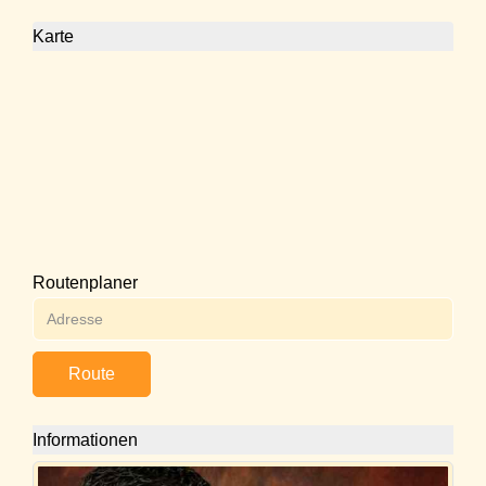
Karte
Routenplaner
Route
Informationen