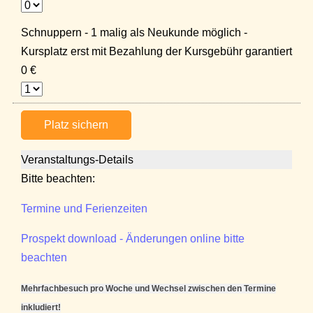
Schnuppern - 1 malig als Neukunde möglich -
Kursplatz erst mit Bezahlung der Kursgebühr garantiert
0 €
Platz sichern
Veranstaltungs-Details
Bitte beachten:
Termine und Ferienzeiten
Prospekt download - Änderungen online bitte
beachten
Mehrfachbesuch pro Woche und Wechsel zwischen den Termine
inkludiert!