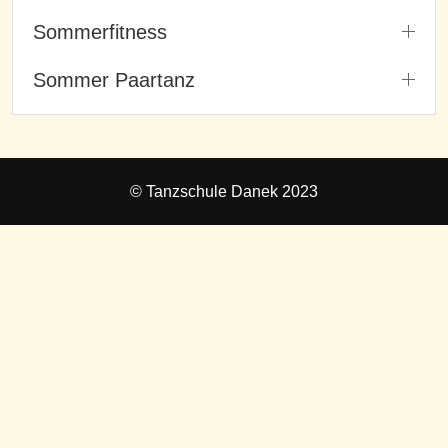
Sommerfitness
Sommer Paartanz
© Tanzschule Danek 2023