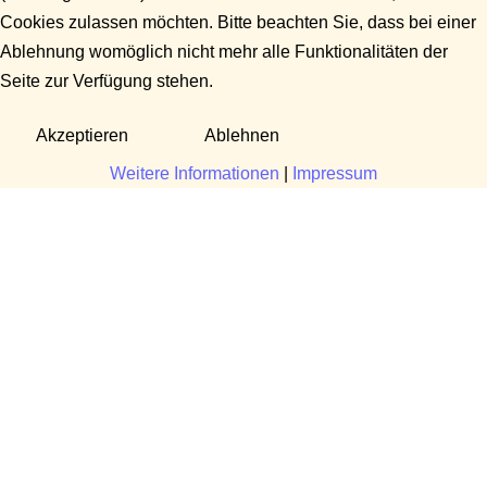
Cookies zulassen möchten. Bitte beachten Sie, dass bei einer
Ablehnung womöglich nicht mehr alle Funktionalitäten der
Seite zur Verfügung stehen.
Akzeptieren
Ablehnen
Weitere Informationen
|
Impressum
Fragen?
Manuela Danek