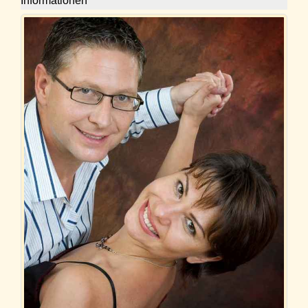
Informationen