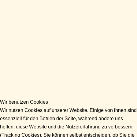
Wir benutzen Cookies
Wir nutzen Cookies auf unserer Website. Einige von ihnen sind
essenziell für den Betrieb der Seite, während andere uns
helfen, diese Website und die Nutzererfahrung zu verbessern
(Tracking Cookies). Sie können selbst entscheiden, ob Sie die