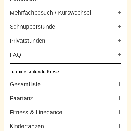
Mehrfachbesuch / Kurswechsel
Schnupperstunde
Privatstunden
FAQ
Termine laufende Kurse
Gesamtliste
Paartanz
Fitness & Linedance
Kindertanzen