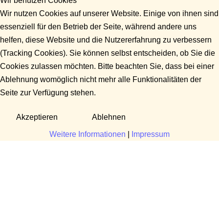
Wir benutzen Cookies
Wir nutzen Cookies auf unserer Website. Einige von ihnen sind
essenziell für den Betrieb der Seite, während andere uns
helfen, diese Website und die Nutzererfahrung zu verbessern
(Tracking Cookies). Sie können selbst entscheiden, ob Sie die
Cookies zulassen möchten. Bitte beachten Sie, dass bei einer
Ablehnung womöglich nicht mehr alle Funktionalitäten der
Seite zur Verfügung stehen.
Akzeptieren
Ablehnen
Weitere Informationen
|
Impressum
Fragen?