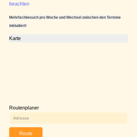
beachten
Mehrfachbesuch pro Woche und Wechsel zwischen den Termine
inkludiert!
Karte
Routenplaner
Route