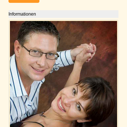
Informationen