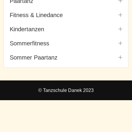
Paartanz
Fitness & Linedance
Kindertanzen
Sommerfitness
Sommer Paartanz
© Tanzschule Danek 2023