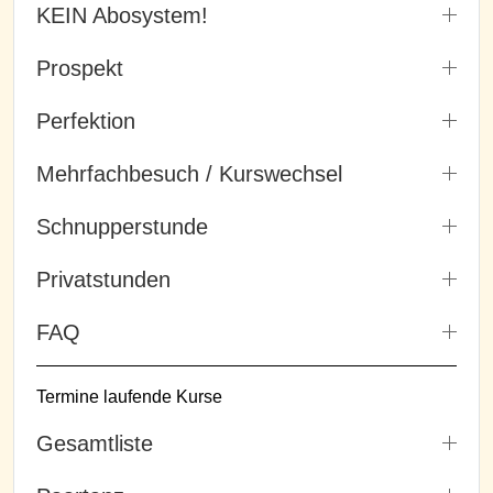
KEIN Abosystem!
Prospekt
Perfektion
Mehrfachbesuch / Kurswechsel
Schnupperstunde
Privatstunden
FAQ
Termine laufende Kurse
Gesamtliste