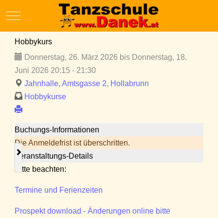
Mobile Menu Toggle
Hobbykurs
Donnerstag, 26. März 2026 bis Donnerstag, 18.
Juni 2026 20:15 - 21:30
Jahnhalle, Amtsgasse 2, Hollabrunn
Hobbykurse
Buchungs-Informationen
Die Anmeldefrist ist überschritten.
Veranstaltungs-Details
Bitte beachten:
Termine und Ferienzeiten
Prospekt download - Änderungen online bitte