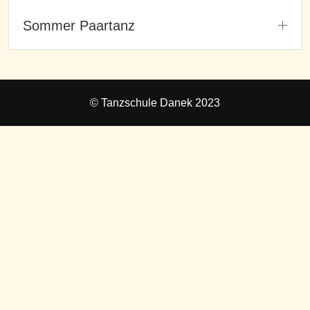
Sommer Paartanz
© Tanzschule Danek 2023