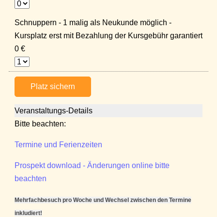
Schnuppern - 1 malig als Neukunde möglich -
Kursplatz erst mit Bezahlung der Kursgebühr garantiert
0 €
Platz sichern
Veranstaltungs-Details
Bitte beachten:
Termine und Ferienzeiten
Prospekt download - Änderungen online bitte
beachten
Mehrfachbesuch pro Woche und Wechsel zwischen den Termine
inkludiert!