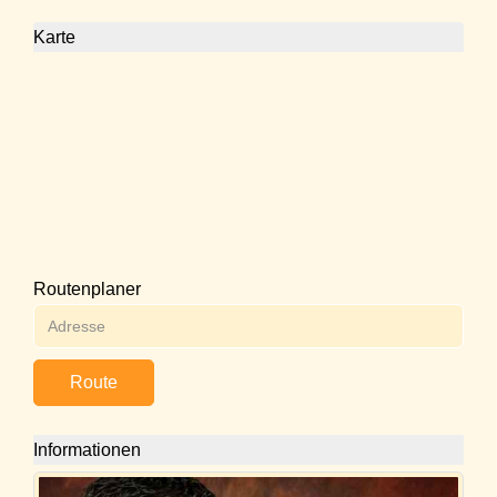
Karte
Routenplaner
Route
Informationen