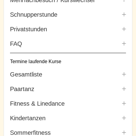
Schnupperstunde
Privatstunden
FAQ
Termine laufende Kurse
Gesamtliste
Paartanz
Fitness & Linedance
Kindertanzen
Sommerfitness