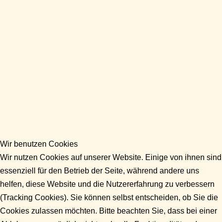
Wir benutzen Cookies
Wir nutzen Cookies auf unserer Website. Einige von ihnen sind
essenziell für den Betrieb der Seite, während andere uns
helfen, diese Website und die Nutzererfahrung zu verbessern
(Tracking Cookies). Sie können selbst entscheiden, ob Sie die
Cookies zulassen möchten. Bitte beachten Sie, dass bei einer