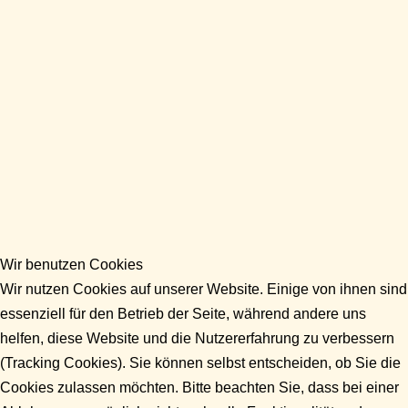
Wir benutzen Cookies
Wir nutzen Cookies auf unserer Website. Einige von ihnen sind
essenziell für den Betrieb der Seite, während andere uns
helfen, diese Website und die Nutzererfahrung zu verbessern
(Tracking Cookies). Sie können selbst entscheiden, ob Sie die
Cookies zulassen möchten. Bitte beachten Sie, dass bei einer