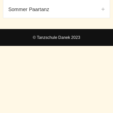
Sommer Paartanz
© Tanzschule Danek 2023