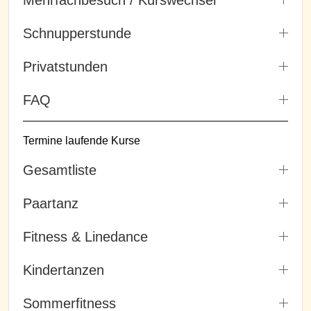
Schnupperstunde
Privatstunden
FAQ
Termine laufende Kurse
Gesamtliste
Paartanz
Fitness & Linedance
Kindertanzen
Sommerfitness