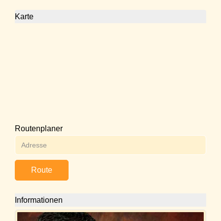
Karte
Routenplaner
Route
Informationen