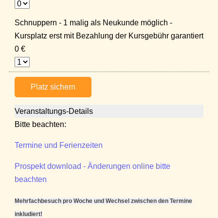
Schnuppern - 1 malig als Neukunde möglich -
Kursplatz erst mit Bezahlung der Kursgebühr garantiert
0 €
Platz sichern
Veranstaltungs-Details
Bitte beachten:
Termine und Ferienzeiten
Prospekt download - Änderungen online bitte
beachten
Mehrfachbesuch pro Woche und Wechsel zwischen den Termine
inkludiert!