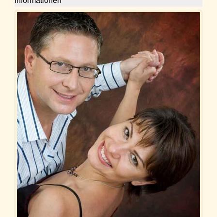
Informationen