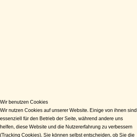
Wir benutzen Cookies
Wir nutzen Cookies auf unserer Website. Einige von ihnen sind
essenziell für den Betrieb der Seite, während andere uns
helfen, diese Website und die Nutzererfahrung zu verbessern
(Tracking Cookies). Sie können selbst entscheiden, ob Sie die