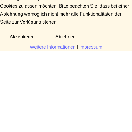
Cookies zulassen möchten. Bitte beachten Sie, dass bei einer
Ablehnung womöglich nicht mehr alle Funktionalitäten der
Seite zur Verfügung stehen.
Akzeptieren
Ablehnen
Weitere Informationen
|
Impressum
Fragen?
Manuela Danek