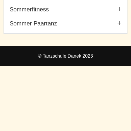
Sommerfitness
Sommer Paartanz
© Tanzschule Danek 2023