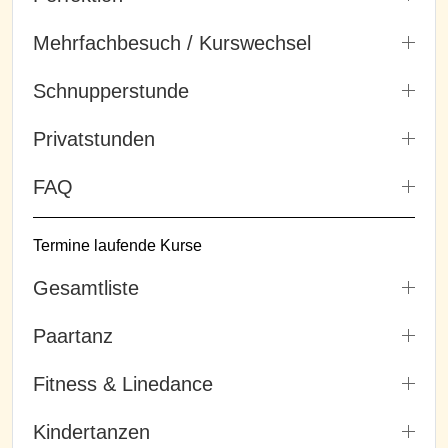
Mehrfachbesuch / Kurswechsel
Schnupperstunde
Privatstunden
FAQ
Termine laufende Kurse
Gesamtliste
Paartanz
Fitness & Linedance
Kindertanzen