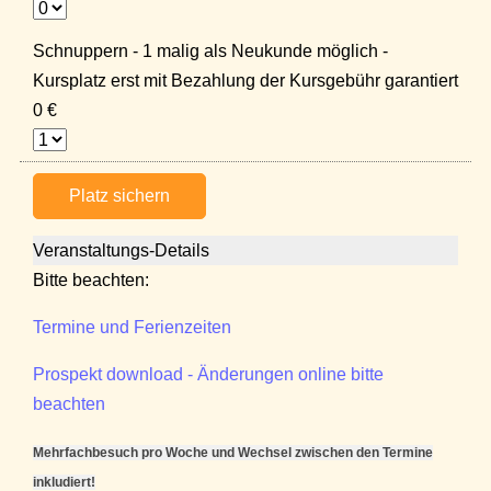
Schnuppern - 1 malig als Neukunde möglich -
Kursplatz erst mit Bezahlung der Kursgebühr garantiert
0 €
Platz sichern
Veranstaltungs-Details
Bitte beachten:
Termine und Ferienzeiten
Prospekt download - Änderungen online bitte
beachten
Mehrfachbesuch pro Woche und Wechsel zwischen den Termine
inkludiert!