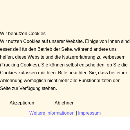
Wir benutzen Cookies
Wir nutzen Cookies auf unserer Website. Einige von ihnen sind
essenziell für den Betrieb der Seite, während andere uns
helfen, diese Website und die Nutzererfahrung zu verbessern
(Tracking Cookies). Sie können selbst entscheiden, ob Sie die
Cookies zulassen möchten. Bitte beachten Sie, dass bei einer
Ablehnung womöglich nicht mehr alle Funktionalitäten der
Seite zur Verfügung stehen.
Akzeptieren
Ablehnen
Weitere Informationen
|
Impressum
Fragen?