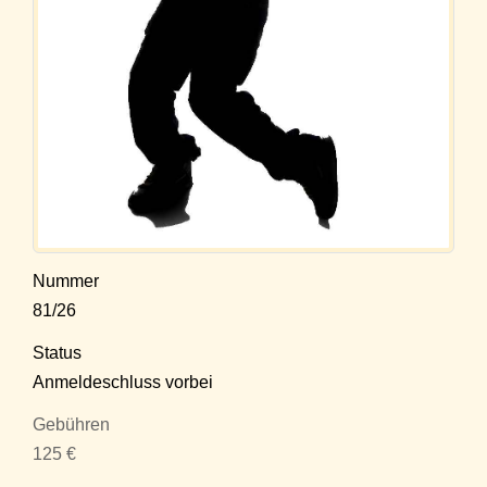
Nummer
81/26
Status
Anmeldeschluss vorbei
Gebühren
125 €