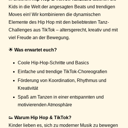
Kids in die Welt der angesagten Beats und trendigen
Moves ein! Wir kombinieren die dynamischen
Elemente des Hip Hop mit den beliebtesten Tanz-
Challenges aus TikTok – altersgerecht, kreativ und mit
viel Freude an der Bewegung.
🌟
Was erwartet euch?
Coole Hip-Hop-Schritte und Basics
Einfache und trendige TikTok-Choreografien
Förderung von Koordination, Rhythmus und
Kreativität
Spaß am Tanzen in einer entspannten und
motivierenden Atmosphäre
👟
Warum Hip Hop & TikTok?
Kinder lieben es, sich zu moderner Musik zu bewegen