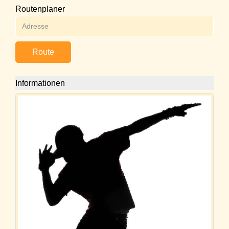
Routenplaner
Route
Informationen