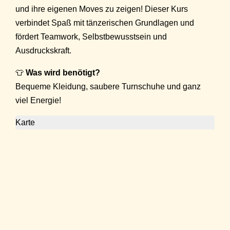
und ihre eigenen Moves zu zeigen! Dieser Kurs
verbindet Spaß mit tänzerischen Grundlagen und
fördert Teamwork, Selbstbewusstsein und
Ausdruckskraft.
👕
Was wird benötigt?
Bequeme Kleidung, saubere Turnschuhe und ganz
viel Energie!
Karte