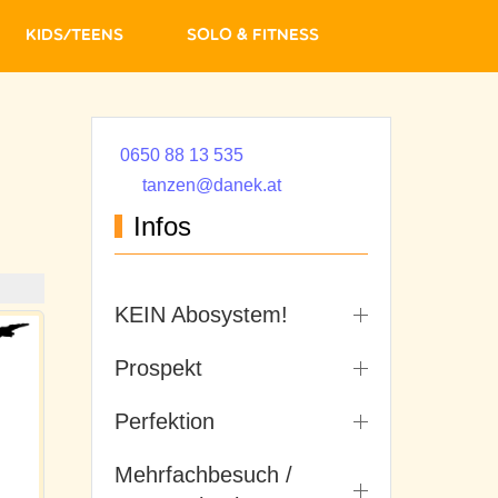
Kids/Teens
Solo & Fitness
0650 88 13 535
tanzen@danek.at
Infos
KEIN Abosystem!
Prospekt
Perfektion
Mehrfachbesuch /