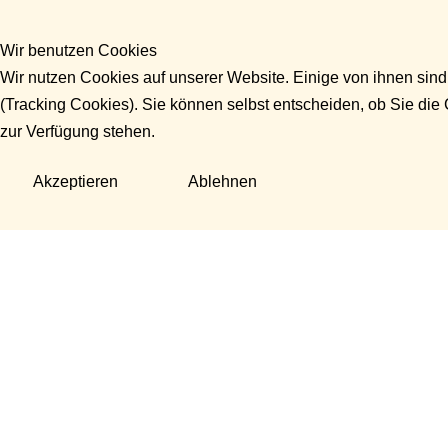
Wir benutzen Cookies
Wir nutzen Cookies auf unserer Website. Einige von ihnen sind
(Tracking Cookies). Sie können selbst entscheiden, ob Sie die
zur Verfügung stehen.
Akzeptieren
Ablehnen
Fragen?