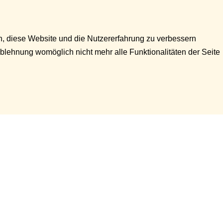
en, diese Website und die Nutzererfahrung zu verbessern
Ablehnung womöglich nicht mehr alle Funktionalitäten der Seite