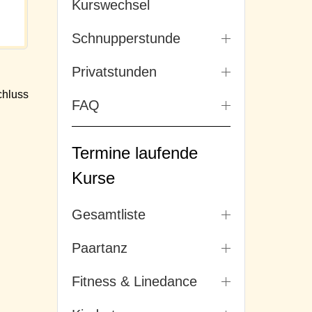
Kurswechsel
Schnupperstunde
Privatstunden
hluss
FAQ
Termine laufende
Kurse
Gesamtliste
Paartanz
Fitness & Linedance