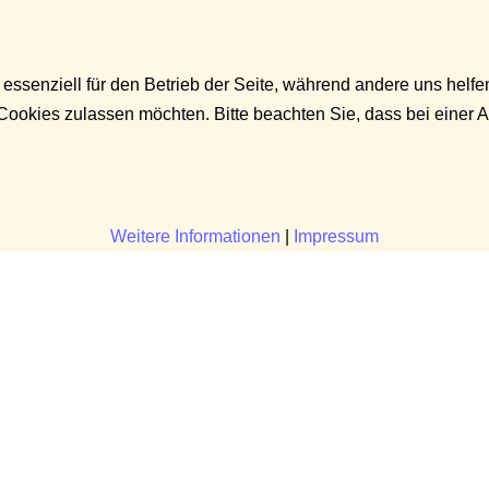
 essenziell für den Betrieb der Seite, während andere uns helf
 Cookies zulassen möchten. Bitte beachten Sie, dass bei einer 
Weitere Informationen
|
Impressum