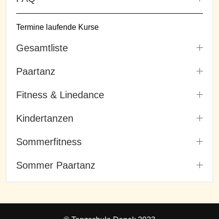
Termine laufende Kurse
Gesamtliste
Paartanz
Fitness & Linedance
Kindertanzen
Sommerfitness
Sommer Paartanz