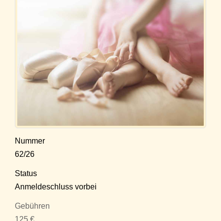
Nummer
62/26
Status
Anmeldeschluss vorbei
Gebühren
125 €