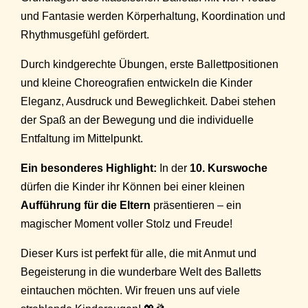
und Fantasie werden Körperhaltung, Koordination und
Rhythmusgefühl gefördert.
Durch kindgerechte Übungen, erste Ballettpositionen
und kleine Choreografien entwickeln die Kinder
Eleganz, Ausdruck und Beweglichkeit. Dabei stehen
der Spaß an der Bewegung und die individuelle
Entfaltung im Mittelpunkt.
Ein besonderes Highlight:
In der
10. Kurswoche
dürfen die Kinder ihr Können bei einer kleinen
Aufführung für die Eltern
präsentieren – ein
magischer Moment voller Stolz und Freude!
Dieser Kurs ist perfekt für alle, die mit Anmut und
Begeisterung in die wunderbare Welt des Balletts
eintauchen möchten. Wir freuen uns auf viele