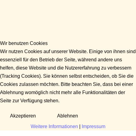
Wir benutzen Cookies
Wir nutzen Cookies auf unserer Website. Einige von ihnen sind
essenziell für den Betrieb der Seite, während andere uns
helfen, diese Website und die Nutzererfahrung zu verbessern
(Tracking Cookies). Sie können selbst entscheiden, ob Sie die
Cookies zulassen möchten. Bitte beachten Sie, dass bei einer
Ablehnung womöglich nicht mehr alle Funktionalitäten der
Seite zur Verfügung stehen.
Akzeptieren
Ablehnen
Weitere Informationen
|
Impressum
Fragen?