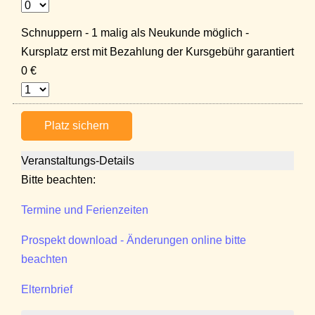
Schnuppern - 1 malig als Neukunde möglich -
Kursplatz erst mit Bezahlung der Kursgebühr garantiert
0 €
Platz sichern
Veranstaltungs-Details
Bitte beachten:
Termine und Ferienzeiten
Prospekt download - Änderungen online bitte
beachten
Elternbrief