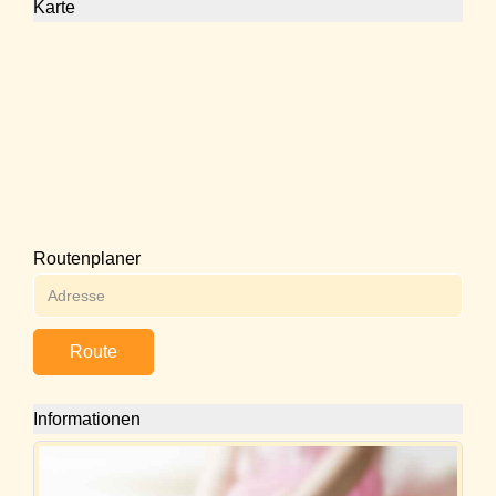
Karte
Routenplaner
Route
Informationen