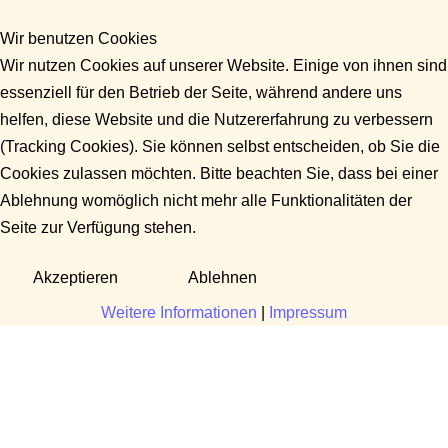
Wir benutzen Cookies
Wir nutzen Cookies auf unserer Website. Einige von ihnen sind
essenziell für den Betrieb der Seite, während andere uns
helfen, diese Website und die Nutzererfahrung zu verbessern
(Tracking Cookies). Sie können selbst entscheiden, ob Sie die
Cookies zulassen möchten. Bitte beachten Sie, dass bei einer
Ablehnung womöglich nicht mehr alle Funktionalitäten der
Seite zur Verfügung stehen.
Akzeptieren
Ablehnen
Weitere Informationen
|
Impressum
Fragen?