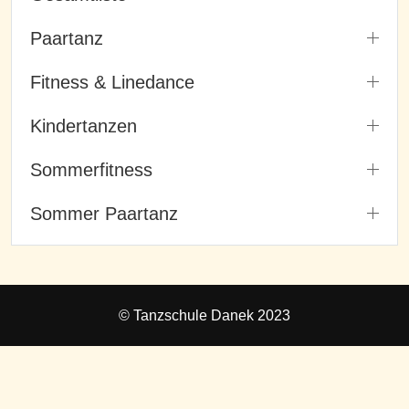
Paartanz
Fitness & Linedance
Kindertanzen
Sommerfitness
Sommer Paartanz
© Tanzschule Danek 2023