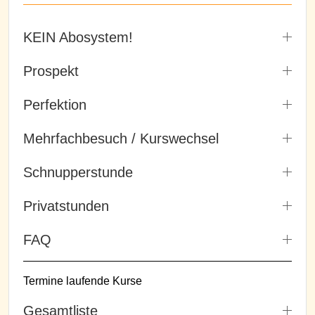
KEIN Abosystem!
Prospekt
Perfektion
Mehrfachbesuch / Kurswechsel
Schnupperstunde
Privatstunden
FAQ
Termine laufende Kurse
Gesamtliste