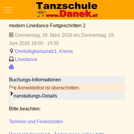
Mobile Menu Toggle
modern Linedance Fortgeschritten 2
Donnerstag, 26. März 2026 bis Donnerstag, 18.
Juni 2026 18:00 - 19:30
Dreifaltigkeitsplatz1, Krems
Linedance
Buchungs-Informationen
Die Anmeldefrist ist überschritten.
Veranstaltungs-Details
Bitte beachten:
Termine und Ferienzeiten