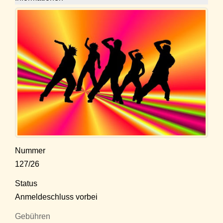
Nummer
127/26
Status
Anmeldeschluss vorbei
Gebühren