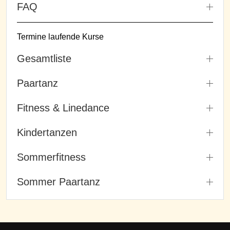
FAQ
Termine laufende Kurse
Gesamtliste
Paartanz
Fitness & Linedance
Kindertanzen
Sommerfitness
Sommer Paartanz