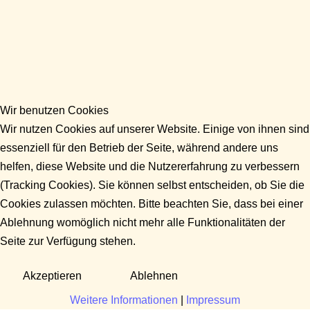
Wir benutzen Cookies
Wir nutzen Cookies auf unserer Website. Einige von ihnen sind
essenziell für den Betrieb der Seite, während andere uns
helfen, diese Website und die Nutzererfahrung zu verbessern
(Tracking Cookies). Sie können selbst entscheiden, ob Sie die
Cookies zulassen möchten. Bitte beachten Sie, dass bei einer
Ablehnung womöglich nicht mehr alle Funktionalitäten der
Seite zur Verfügung stehen.
Akzeptieren
Ablehnen
Weitere Informationen
|
Impressum