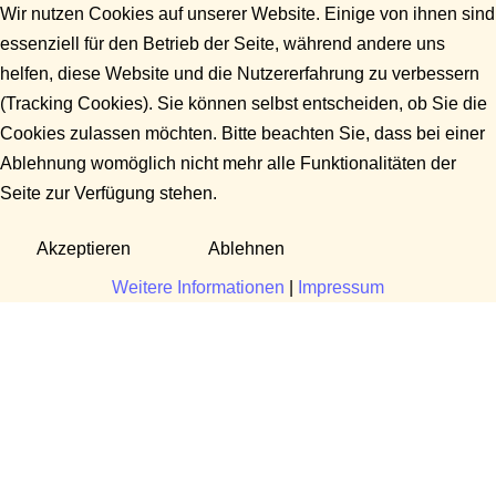
Wir nutzen Cookies auf unserer Website. Einige von ihnen sind
essenziell für den Betrieb der Seite, während andere uns
helfen, diese Website und die Nutzererfahrung zu verbessern
(Tracking Cookies). Sie können selbst entscheiden, ob Sie die
Cookies zulassen möchten. Bitte beachten Sie, dass bei einer
Ablehnung womöglich nicht mehr alle Funktionalitäten der
Seite zur Verfügung stehen.
Akzeptieren
Ablehnen
Weitere Informationen
|
Impressum
Fragen?