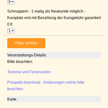
Schnuppern - 1 malig als Neukunde möglich -
Kursplatz erst mit Bezahlung der Kursgebühr garantiert
0 €
Platz sichern
Veranstaltungs-Details
Bitte beachten:
Termine und Ferienzeiten
Prospekt download - Änderungen online bitte
beachten
Karte