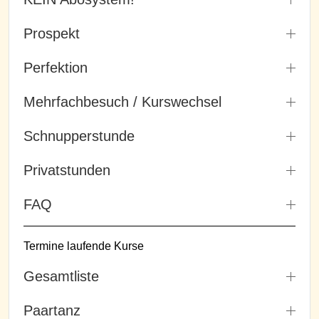
Prospekt
Perfektion
Mehrfachbesuch / Kurswechsel
Schnupperstunde
Privatstunden
FAQ
Termine laufende Kurse
Gesamtliste
Paartanz