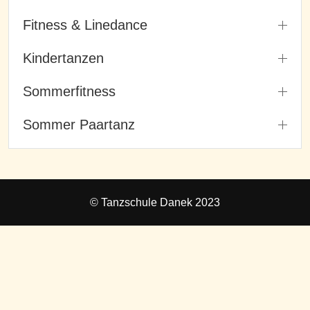
Fitness & Linedance
Kindertanzen
Sommerfitness
Sommer Paartanz
© Tanzschule Danek 2023