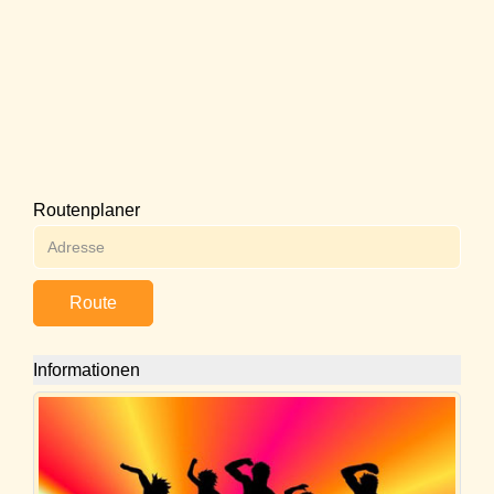
Routenplaner
Route
Informationen