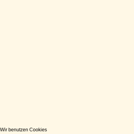
Wir benutzen Cookies