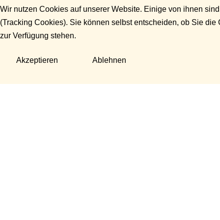
Wir nutzen Cookies auf unserer Website. Einige von ihnen sind
(Tracking Cookies). Sie können selbst entscheiden, ob Sie die
zur Verfügung stehen.
Akzeptieren
Ablehnen
Fragen?
Manuela Danek