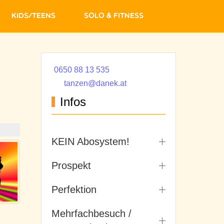
Kids/Teens
Solo & Fitness
0650 88 13 535
tanzen@danek.at
Infos
KEIN Abosystem!
Prospekt
Perfektion
Mehrfachbesuch /