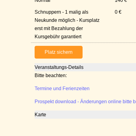
Normal
140 €
Schnuppern - 1 malig als
0 €
Neukunde möglich - Kursplatz
erst mit Bezahlung der
Kursgebühr garantiert
Platz sichern
Veranstaltungs-Details
Bitte beachten:
Termine und Ferienzeiten
Prospekt download - Änderungen online bitte 
Karte