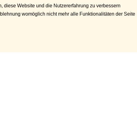
en, diese Website und die Nutzererfahrung zu verbessern
Ablehnung womöglich nicht mehr alle Funktionalitäten der Seite