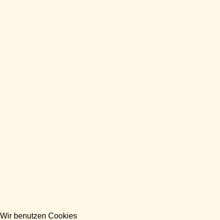
Wir benutzen Cookies