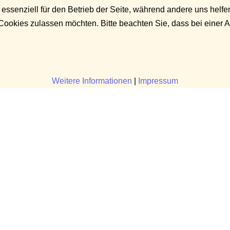
 essenziell für den Betrieb der Seite, während andere uns helf
 Cookies zulassen möchten. Bitte beachten Sie, dass bei einer 
Weitere Informationen
|
Impressum