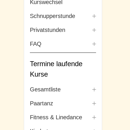
Kurswechsel
Schnupperstunde
Privatstunden
FAQ
Termine laufende
Kurse
Gesamtliste
Paartanz
Fitness & Linedance