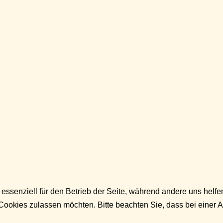
 essenziell für den Betrieb der Seite, während andere uns helf
 Cookies zulassen möchten. Bitte beachten Sie, dass bei einer 