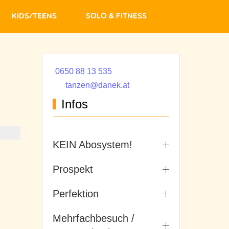
Kids/Teens
Solo & Fitness
0650 88 13 535
tanzen@danek.at
Infos
KEIN Abosystem!
Prospekt
Perfektion
Mehrfachbesuch /