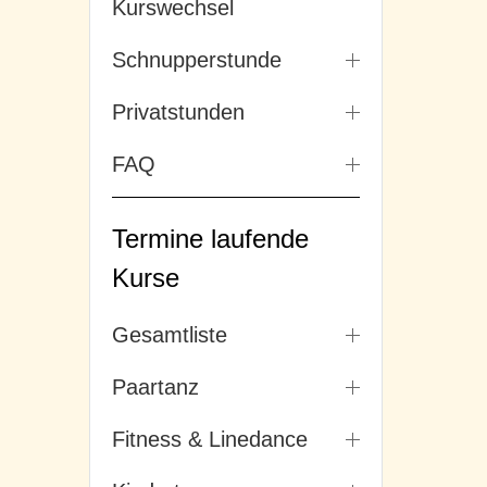
Kurswechsel
Schnupperstunde
Privatstunden
FAQ
Termine laufende
Kurse
Gesamtliste
Paartanz
Fitness & Linedance