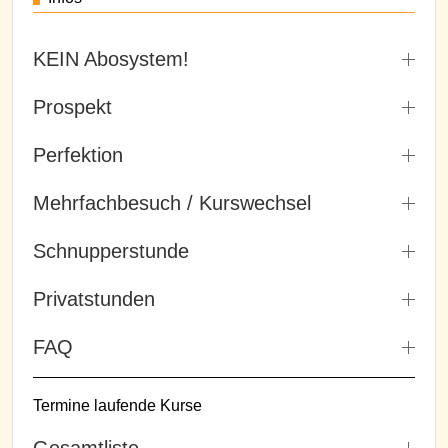
KEIN Abosystem!
Prospekt
Perfektion
Mehrfachbesuch / Kurswechsel
Schnupperstunde
Privatstunden
FAQ
Termine laufende Kurse