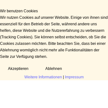
Wir benutzen Cookies
Wir nutzen Cookies auf unserer Website. Einige von ihnen sind
essenziell für den Betrieb der Seite, während andere uns
helfen, diese Website und die Nutzererfahrung zu verbessern
(Tracking Cookies). Sie können selbst entscheiden, ob Sie die
Cookies zulassen möchten. Bitte beachten Sie, dass bei einer
Ablehnung womöglich nicht mehr alle Funktionalitäten der
Seite zur Verfügung stehen.
Akzeptieren
Ablehnen
Weitere Informationen
|
Impressum
Fragen?