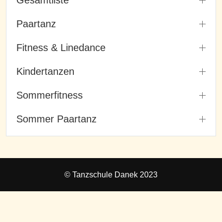
Gesamtliste
Paartanz
Fitness & Linedance
Kindertanzen
Sommerfitness
Sommer Paartanz
© Tanzschule Danek 2023