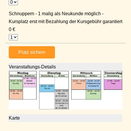
Schnuppern - 1 malig als Neukunde möglich -
Kursplatz erst mit Bezahlung der Kursgebühr garantiert
0 €
Platz sichern
Veranstaltungs-Details
Karte