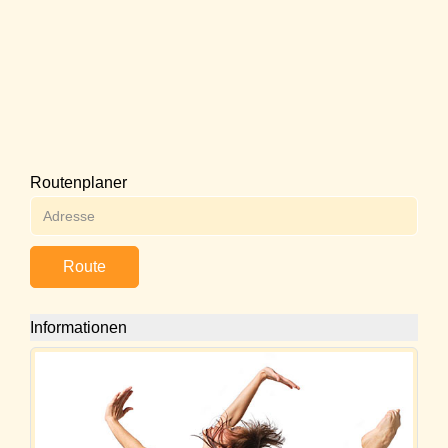
Routenplaner
Route
Informationen