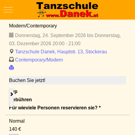
Mobile Menu Toggle
Modern/Contemporary
Donnerstag, 24. September 2026 bis Donnerstag,
03. Dezember 2026 20:00 - 21:00
Tanzschule Danek, Hauptstr. 13, Stockerau
Contemporary/Modern
Buchen Sie jetzt!
Typ
Gebühren
Für wieviele Personen reservieren sie? *
Normal
140 €