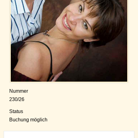
Nummer
230/26
Status
Buchung möglich