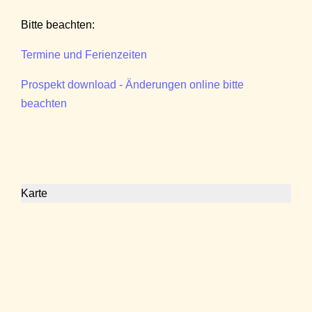
Bitte beachten:
Termine und Ferienzeiten
Prospekt download - Änderungen online bitte
beachten
Karte