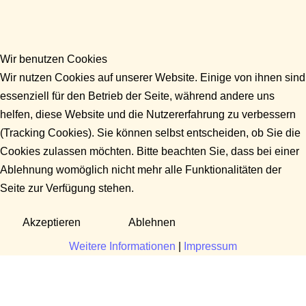
Wir benutzen Cookies
Wir nutzen Cookies auf unserer Website. Einige von ihnen sind
essenziell für den Betrieb der Seite, während andere uns
helfen, diese Website und die Nutzererfahrung zu verbessern
(Tracking Cookies). Sie können selbst entscheiden, ob Sie die
Cookies zulassen möchten. Bitte beachten Sie, dass bei einer
Ablehnung womöglich nicht mehr alle Funktionalitäten der
Seite zur Verfügung stehen.
Akzeptieren
Ablehnen
Weitere Informationen
|
Impressum
Fragen?