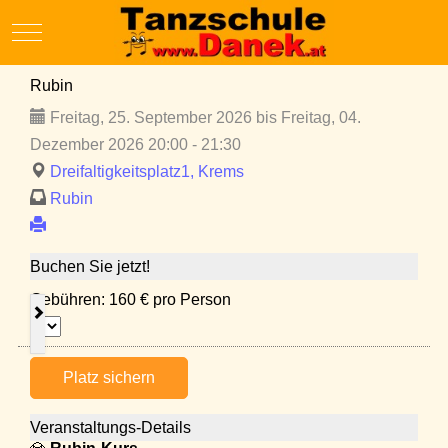
Mobile Menu Toggle
Rubin
Freitag, 25. September 2026 bis Freitag, 04.
Dezember 2026 20:00 - 21:30
Dreifaltigkeitsplatz1, Krems
Rubin
Buchen Sie jetzt!
Gebühren: 160 € pro Person
Platz sichern
Veranstaltungs-Details