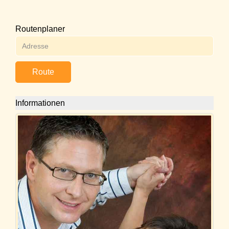
Routenplaner
Route
Informationen