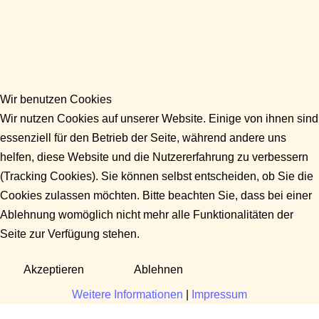
Wir benutzen Cookies
Wir nutzen Cookies auf unserer Website. Einige von ihnen sind
essenziell für den Betrieb der Seite, während andere uns
helfen, diese Website und die Nutzererfahrung zu verbessern
(Tracking Cookies). Sie können selbst entscheiden, ob Sie die
Cookies zulassen möchten. Bitte beachten Sie, dass bei einer
Ablehnung womöglich nicht mehr alle Funktionalitäten der
Seite zur Verfügung stehen.
Akzeptieren
Ablehnen
Weitere Informationen
|
Impressum
Fragen?