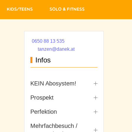
Kids/Teens
Solo & Fitness
0650 88 13 535
tanzen@danek.at
Infos
KEIN Abosystem!
Prospekt
Perfektion
Mehrfachbesuch /