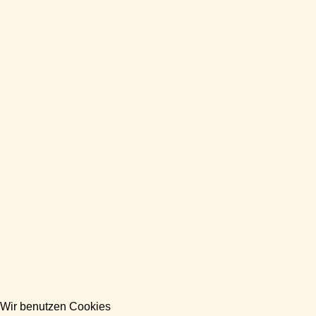
Wir benutzen Cookies