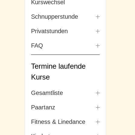
Kurswechsel
Schnupperstunde
Privatstunden
FAQ
Termine laufende
Kurse
Gesamtliste
Paartanz
Fitness & Linedance