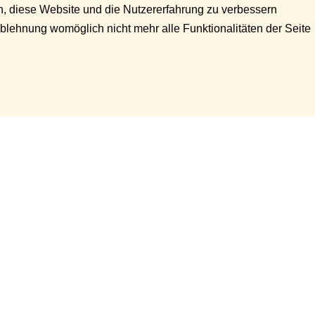
en, diese Website und die Nutzererfahrung zu verbessern
Ablehnung womöglich nicht mehr alle Funktionalitäten der Seite