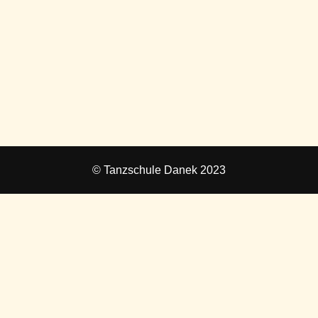
© Tanzschule Danek 2023