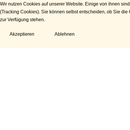
Wir nutzen Cookies auf unserer Website. Einige von ihnen sind
(Tracking Cookies). Sie können selbst entscheiden, ob Sie die
zur Verfügung stehen.
Akzeptieren
Ablehnen
Fragen?
Manuela Danek