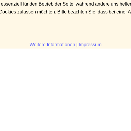
 essenziell für den Betrieb der Seite, während andere uns helf
 Cookies zulassen möchten. Bitte beachten Sie, dass bei einer 
Weitere Informationen
|
Impressum