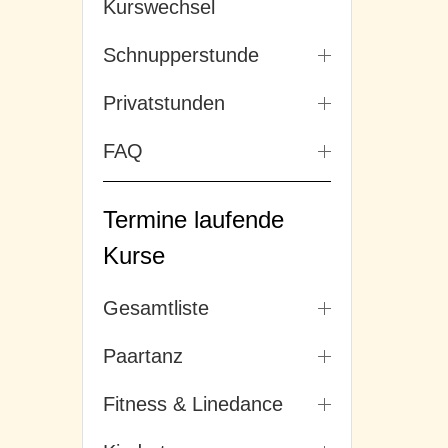
Kurswechsel
Schnupperstunde
Privatstunden
FAQ
Termine laufende
Kurse
Gesamtliste
Paartanz
Fitness & Linedance