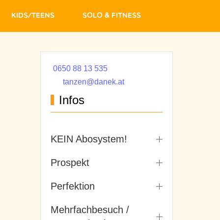
Kids/Teens
Solo & Fitness
0650 88 13 535
tanzen@danek.at
Infos
KEIN Abosystem!
Prospekt
Perfektion
Mehrfachbesuch /