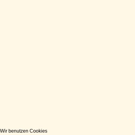
Wir benutzen Cookies