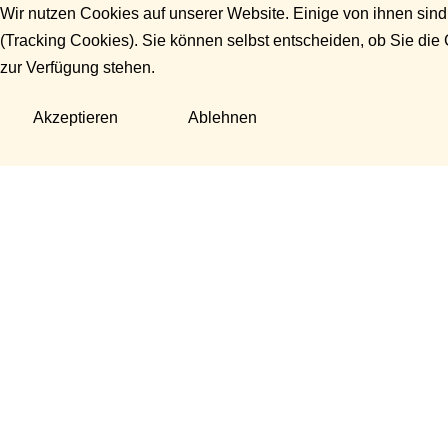
Wir nutzen Cookies auf unserer Website. Einige von ihnen sind
(Tracking Cookies). Sie können selbst entscheiden, ob Sie die
zur Verfügung stehen.
Akzeptieren
Ablehnen
Fragen?
Manuela Danek