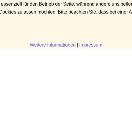
 essenziell für den Betrieb der Seite, während andere uns helf
 Cookies zulassen möchten. Bitte beachten Sie, dass bei einer 
Weitere Informationen
|
Impressum