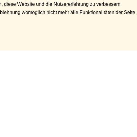
en, diese Website und die Nutzererfahrung zu verbessern
Ablehnung womöglich nicht mehr alle Funktionalitäten der Seite