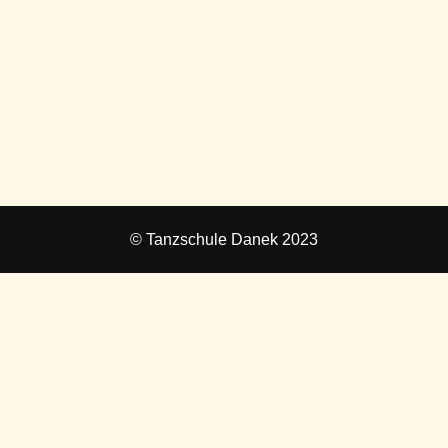
© Tanzschule Danek 2023