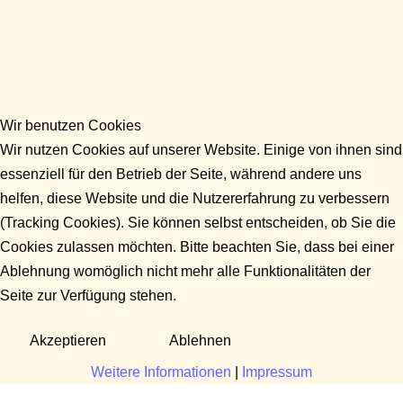
Wir benutzen Cookies
Wir nutzen Cookies auf unserer Website. Einige von ihnen sind
essenziell für den Betrieb der Seite, während andere uns
helfen, diese Website und die Nutzererfahrung zu verbessern
(Tracking Cookies). Sie können selbst entscheiden, ob Sie die
Cookies zulassen möchten. Bitte beachten Sie, dass bei einer
Ablehnung womöglich nicht mehr alle Funktionalitäten der
Seite zur Verfügung stehen.
Akzeptieren
Ablehnen
Weitere Informationen
|
Impressum
Fragen?