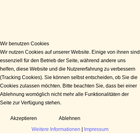
Wir benutzen Cookies
Wir nutzen Cookies auf unserer Website. Einige von ihnen sind
essenziell für den Betrieb der Seite, während andere uns
helfen, diese Website und die Nutzererfahrung zu verbessern
(Tracking Cookies). Sie können selbst entscheiden, ob Sie die
Cookies zulassen möchten. Bitte beachten Sie, dass bei einer
Ablehnung womöglich nicht mehr alle Funktionalitäten der
Seite zur Verfügung stehen.
Akzeptieren
Ablehnen
Weitere Informationen
|
Impressum
Fragen?